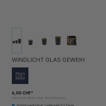
WINDLICHT GLAS GEWEIH
6,00 CHF*
Preise inkl. MwSt. zzgl. Versandkosten
Sofort verfügbar, Lieferzeit 1-3 Tage