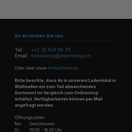
So erreichen Sie uns
Tel:
+41 76 549 98 78
Email:
onlineshop@wiesnshop.ch
Oder über unser
Kontaktformular
Bitte beachte, dass du in unserem Ladenlokal in
Wallisellen ein zum Teil abweichendes
Sortiment im Vergleich zum Onlineshop
erhältst. Verfügbarkeiten können per Mail
angefragt werden.
Öffnungszeiten
Mo:
Geschlossen
Di:
10:00 - 18.30 Uhr