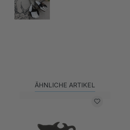
ÄHNLICHE ARTIKEL
Produktgalerie überspringen