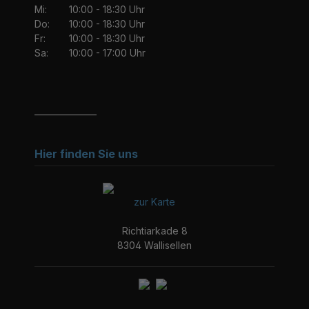
Mi:
10:00 - 18:30 Uhr
Do:
10:00 - 18:30 Uhr
Fr:
10:00 - 18:30 Uhr
Sa:
10:00 - 17:00 Uhr
_______________
Hier finden Sie uns
zur Karte
Richtiarkade 8
8304 Wallisellen