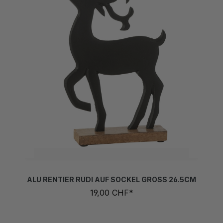
ALU RENTIER RUDI AUF SOCKEL GROSS 26.5CM
19,00 CHF*