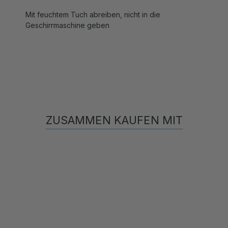
Mit feuchtem Tuch abreiben, nicht in die
Geschirrmaschine geben
ZUSAMMEN KAUFEN MIT