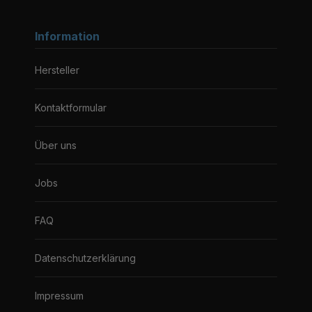
Information
Hersteller
Kontaktformular
Über uns
Jobs
FAQ
Datenschutzerklärung
Impressum