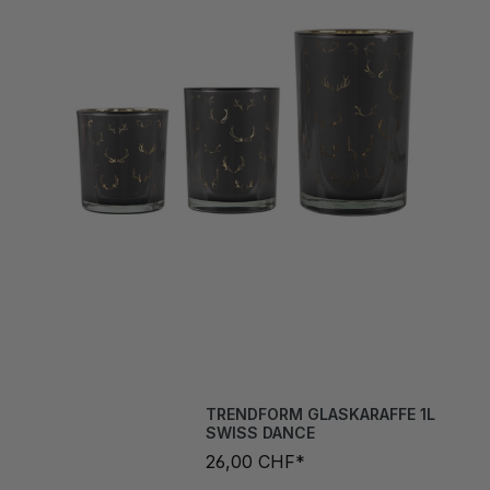
TRENDFORM GLASKARAFFE 1L
SWISS DANCE
26,00 CHF*