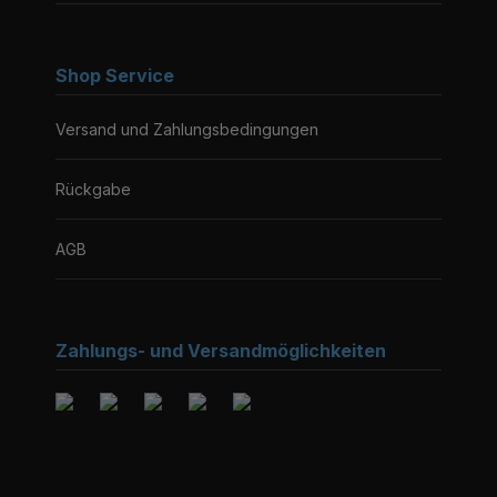
Shop Service
Versand und Zahlungsbedingungen
Rückgabe
AGB
Zahlungs- und Versandmöglichkeiten