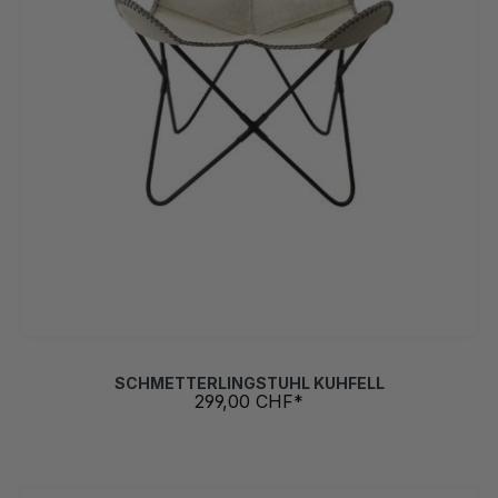
SCHMETTERLINGSTUHL KUHFELL
299,00 CHF*