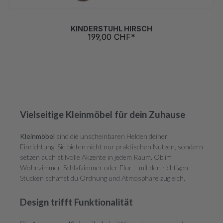
KINDERSTUHL HIRSCH
199,00 CHF*
Vielseitige Kleinmöbel für dein Zuhause
Kleinmöbel
sind die unscheinbaren Helden deiner
Einrichtung. Sie bieten nicht nur praktischen Nutzen, sondern
setzen auch stilvolle Akzente in jedem Raum. Ob im
Wohnzimmer, Schlafzimmer oder Flur – mit den richtigen
Stücken schaffst du Ordnung und Atmosphäre zugleich.
Design trifft Funktionalität