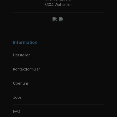
8304 Wallisellen
Information
Hersteller
Kontaktformular
Über uns
Jobs
FAQ