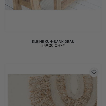
KLEINE KUH-BANK GRAU
249,00 CHF*