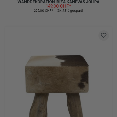
WANDDEKORATION IBIZA KANEVAS JOLIPA
149,00 CHF*
229,00 CHF*
(34.93% gespart)