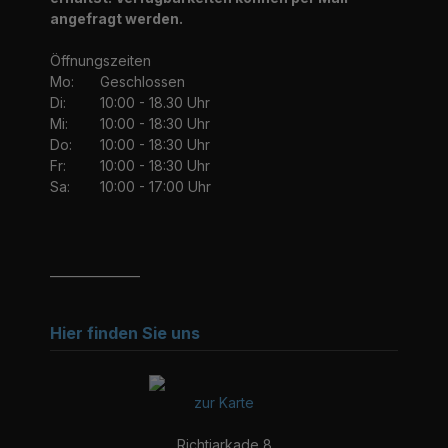
angefragt werden.
Öffnungszeiten
Mo:
Geschlossen
Di:
10:00 - 18.30 Uhr
Mi:
10:00 - 18:30 Uhr
Do:
10:00 - 18:30 Uhr
Fr:
10:00 - 18:30 Uhr
Sa:
10:00 - 17:00 Uhr
_______________
Hier finden Sie uns
zur Karte
Richtiarkade 8