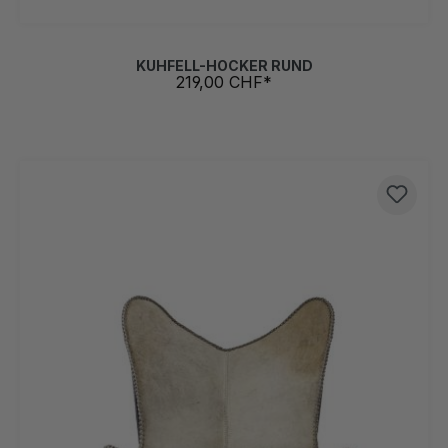
KUHFELL-HOCKER RUND
219,00 CHF*