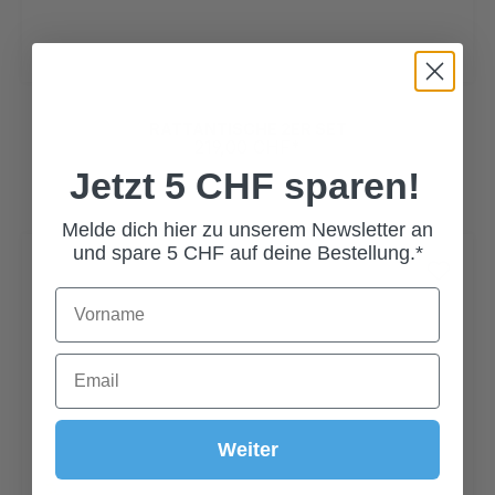
RATTANTISCHE 2ER SET
219,00 CHF*
Jetzt 5 CHF sparen!
Melde dich hier zu unserem Newsletter an
und spare 5 CHF auf deine Bestellung.*
Weiter