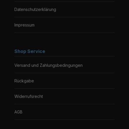
Datenschutzerklärung
Impressum
Shop Service
Versand und Zahlungsbedingungen
Rückgabe
Widerrufsrecht
AGB