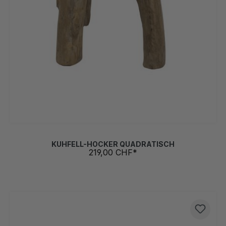
KUHFELL-HOCKER QUADRATISCH
219,00 CHF*