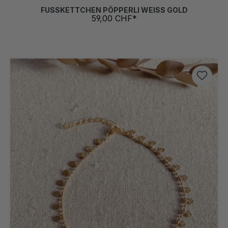
FUSSKETTCHEN PÖPPERLI WEISS GOLD
59,00 CHF*