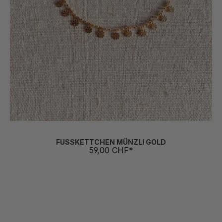
FUSSKETTCHEN MÜNZLI GOLD
59,00 CHF*