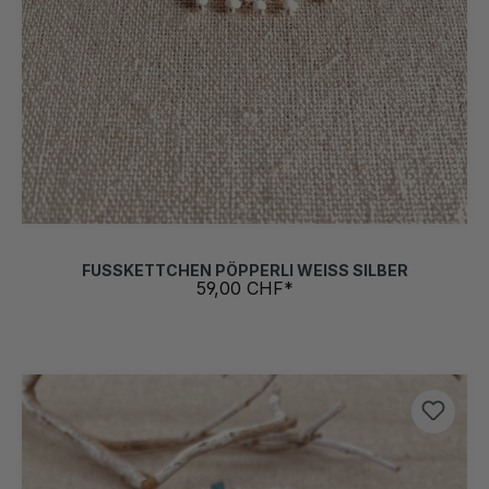
FUSSKETTCHEN PÖPPERLI WEISS SILBER
59,00 CHF*