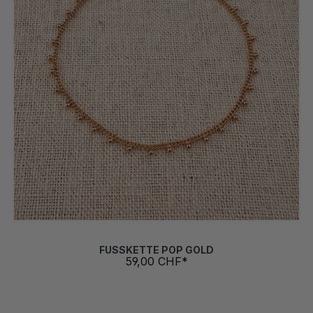
FUSSKETTE POP GOLD
59,00 CHF*