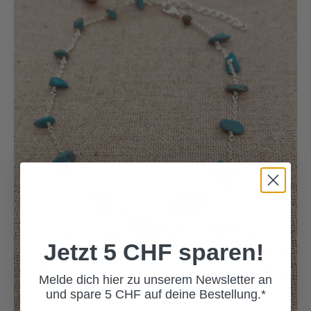
Jetzt 5 CHF sparen!
Melde dich hier zu unserem Newsletter an
und spare 5 CHF auf deine Bestellung.*