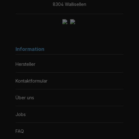
8304 Wallisellen
Information
Hersteller
Kontaktformular
Über uns
Jobs
FAQ