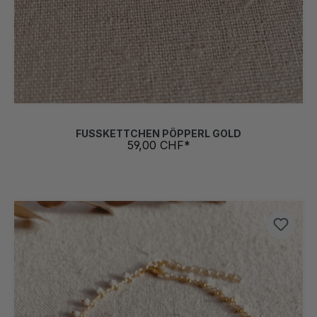
FUSSKETTCHEN PÖPPERL GOLD
59,00 CHF*