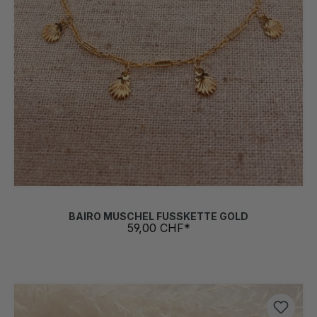
BAIRO MUSCHEL FUSSKETTE GOLD
59,00 CHF*