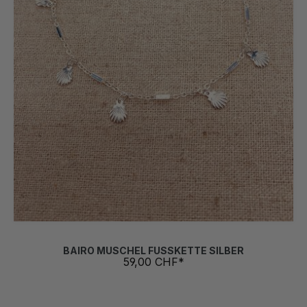
BAIRO MUSCHEL FUSSKETTE SILBER
59,00 CHF*