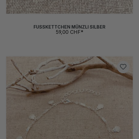
FUSSKETTCHEN MÜNZLI SILBER
59,00 CHF*