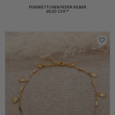
FUSSKETTCHEN FEDER SILBER
69,00 CHF*