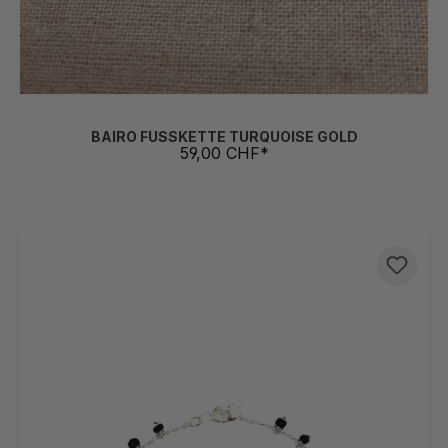
BAIRO FUSSKETTE TURQUOISE GOLD
59,00 CHF*