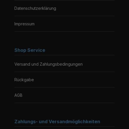
Datenschutzerklärung
Impressum
Shop Service
Versand und Zahlungsbedingungen
Rückgabe
AGB
Zahlungs- und Versandmöglichkeiten