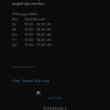
angefragt werden.
Öffnungszeiten
Mo:
Geschlossen
Di:
10:00 - 18.30 Uhr
Mi:
10:00 - 18:30 Uhr
Do:
10:00 - 18:30 Uhr
Fr:
10:00 - 18:30 Uhr
Sa:
10:00 - 17:00 Uhr
_______________
Hier finden Sie uns
zur Karte
Richtiarkade 8