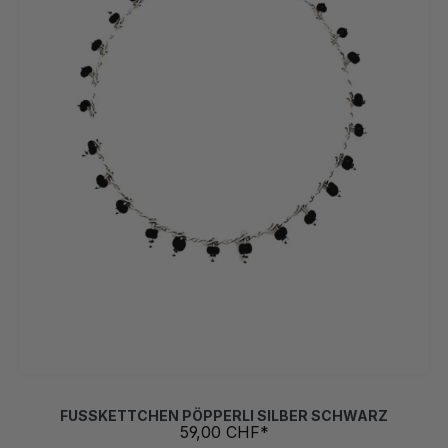
FUSSKETTCHEN PÖPPERLI SILBER SCHWARZ
59,00 CHF*