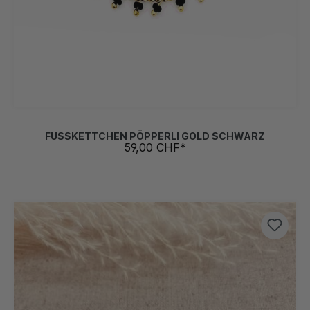
FUSSKETTCHEN PÖPPERLI GOLD SCHWARZ
59,00 CHF*