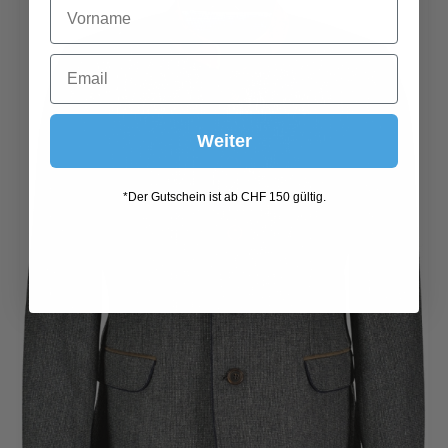
Weiter
*Der Gutschein ist ab CHF 150 gültig.