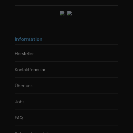
Information
Hersteller
Kontaktformular
Über uns
Jobs
FAQ