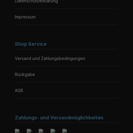
Datenschutzerklärung
Impressum
Shop Service
Versand und Zahlungsbedingungen
Rückgabe
AGB
Zahlungs- und Versandmöglichkeiten