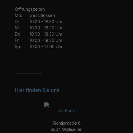
Öffnungszeiten
Mo:
Geschlossen
Di:
10:00 - 18.30 Uhr
Mi:
10:00 - 18:30 Uhr
Do:
10:00 - 18:30 Uhr
Fr:
10:00 - 18:30 Uhr
Sa:
10:00 - 17:00 Uhr
_______________
Hier finden Sie uns
zur Karte
Richtiarkade 8
8304 Wallisellen