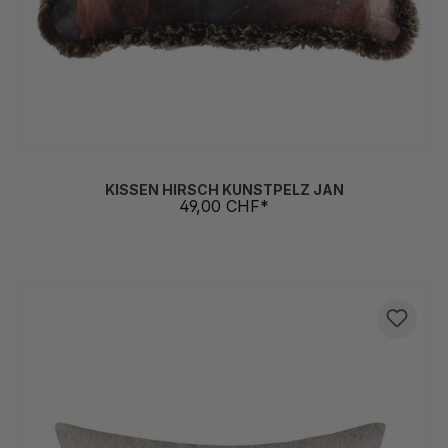
KISSEN HIRSCH KUNSTPELZ JAN
49,00 CHF*