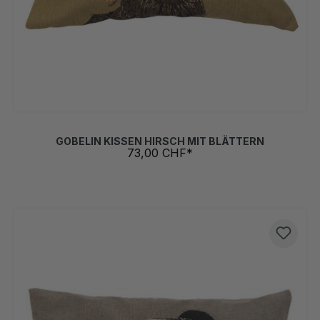
GOBELIN KISSEN HIRSCH MIT BLÄTTERN
73,00 CHF*