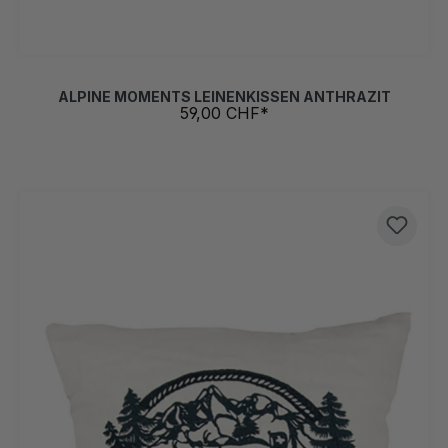
ALPINE MOMENTS LEINENKISSEN ANTHRAZIT
59,00 CHF*