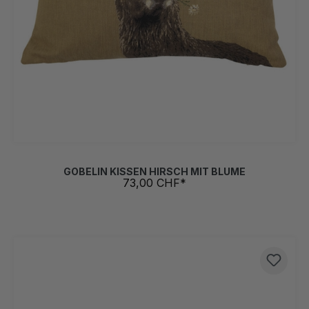
GOBELIN KISSEN HIRSCH MIT BLUME
73,00 CHF*