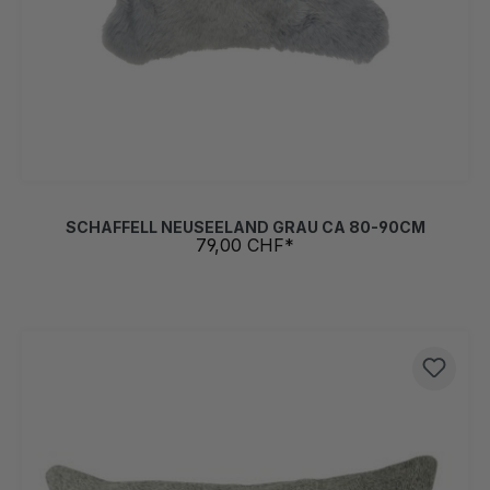
SCHAFFELL NEUSEELAND GRAU CA 80-90CM
79,00 CHF*