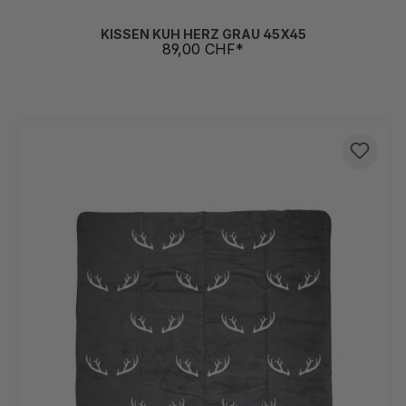
KISSEN KUH HERZ GRAU 45X45
89,00 CHF*