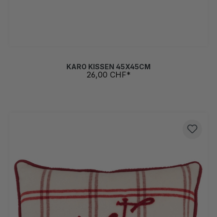
KARO KISSEN 45X45CM
26,00 CHF*