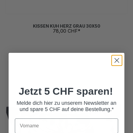
KISSEN KUH HERZ GRAU 30X50
78,00 CHF*
Jetzt 5 CHF sparen!
Melde dich hier zu unserem Newsletter an
und spare 5 CHF auf deine Bestellung.*