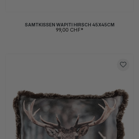
SAMTKISSEN WAPITI HIRSCH 45X45CM
99,00 CHF*