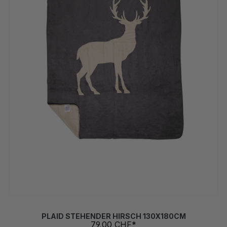
PLAID STEHENDER HIRSCH 130X180CM
79,00 CHF*