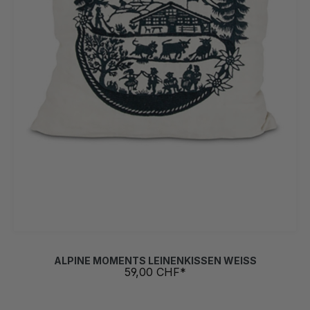
ALPINE MOMENTS LEINENKISSEN WEISS
59,00 CHF*