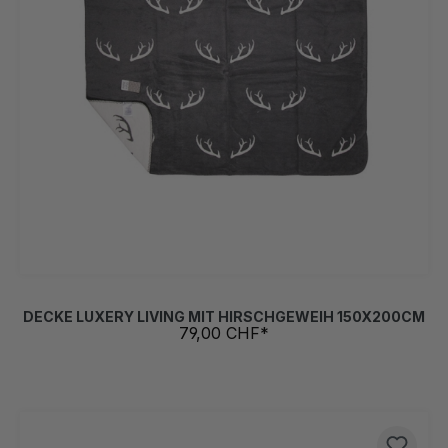
DECKE LUXERY LIVING MIT HIRSCHGEWEIH 150X200CM
79,00 CHF*