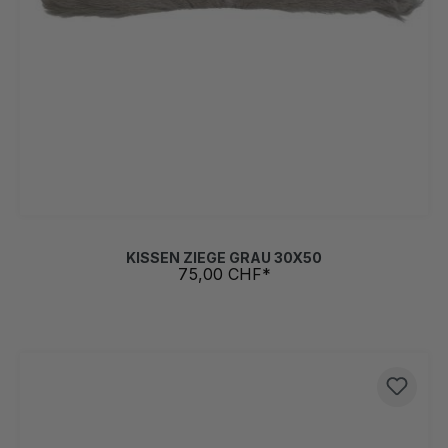
KISSEN ZIEGE GRAU 30X50
75,00 CHF*