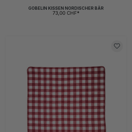
GOBELIN KISSEN NORDISCHER BÄR
73,00 CHF*