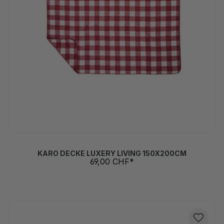
KARO DECKE LUXERY LIVING 150X200CM
69,00 CHF*