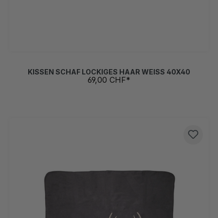
KISSEN SCHAF LOCKIGES HAAR WEISS 40X40
69,00 CHF*