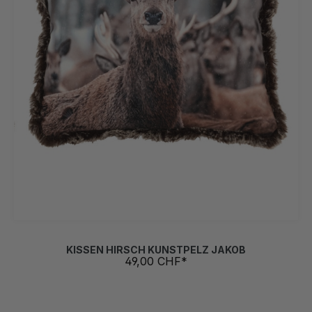
KISSEN HIRSCH KUNSTPELZ JAKOB
49,00 CHF*