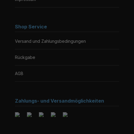
Shop Service
Versand und Zahlungsbedingungen
Rückgabe
AGB
Zahlungs- und Versandmöglichkeiten