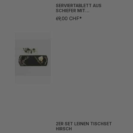
SCHIEFER MIT
HIRSCHGRAVUR
69,00 CHF*
2ER SET LEINEN TISCHSET
HIRSCH
44,00 CHF*