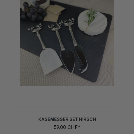
KÄSEMESSER SET HIRSCH
59,00 CHF*