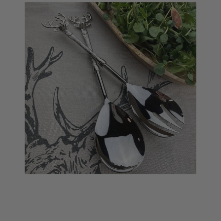
SERVIERTABLETT AUS