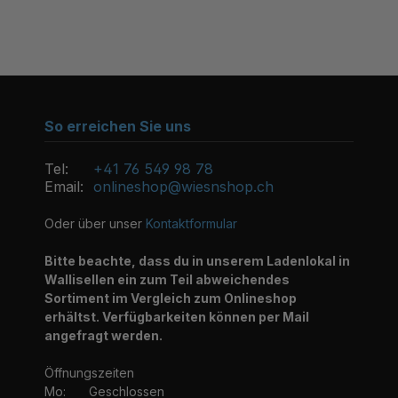
So erreichen Sie uns
Tel:
+41 76 549 98 78
Email:
onlineshop@wiesnshop.ch
Oder über unser
Kontaktformular
Bitte beachte, dass du in unserem Ladenlokal in
Wallisellen ein zum Teil abweichendes
Sortiment im Vergleich zum Onlineshop
erhältst. Verfügbarkeiten können per Mail
angefragt werden.
Öffnungszeiten
Mo:
Geschlossen