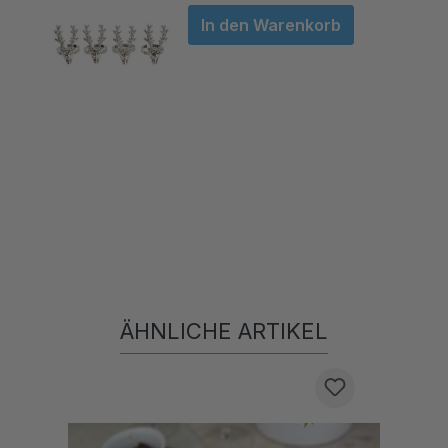
In den Warenkorb
ÄHNLICHE ARTIKEL
Produktgalerie überspringen