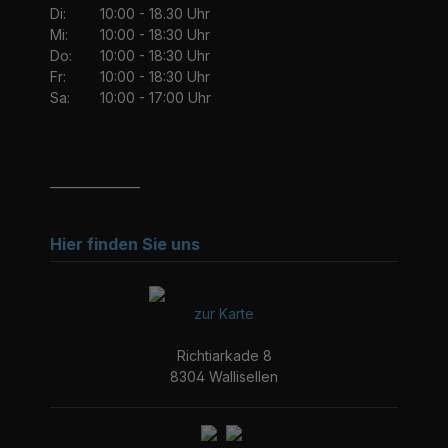
Di:
10:00 - 18.30 Uhr
Mi:
10:00 - 18:30 Uhr
Do:
10:00 - 18:30 Uhr
Fr:
10:00 - 18:30 Uhr
Sa:
10:00 - 17:00 Uhr
_______________
Hier finden Sie uns
zur Karte
Richtiarkade 8
8304 Wallisellen