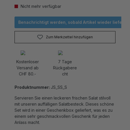
Nicht mehr verfügbar
Benachrichtigt werden, sobald Artikel wieder lieferbar 
Zum Merkzettel hinzufügen
Kostenloser
7 Tage
Versand ab
Rückgabere
CHF 80.-
cht
Produktnummer:
JS_SS_S
Servieren Sie einen leckeren frischen Salat stilvoll
mit unseren auffälligen Salatbesteck. Dieses schöne
Set wird in einer Geschenkbox geliefert, was es zu
einem sehr geschmackvollen Geschenk für jeden
Anlass macht.
Material