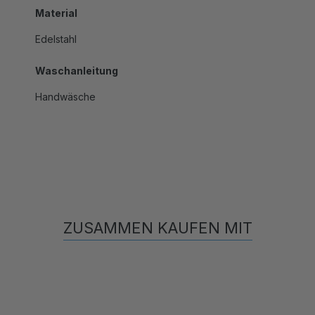
Edelstahl
Waschanleitung
Handwäsche
ZUSAMMEN KAUFEN MIT