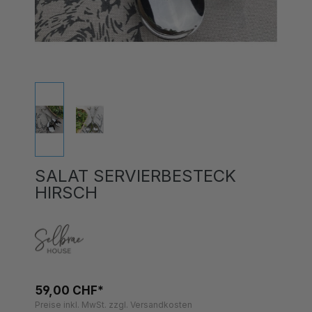
SALAT SERVIERBESTECK
HIRSCH
59,00 CHF*
Preise inkl. MwSt. zzgl. Versandkosten