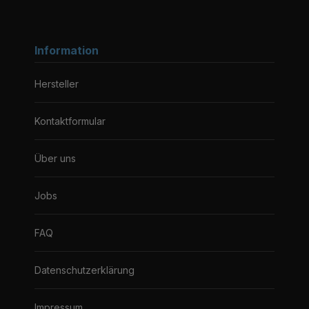
Information
Hersteller
Kontaktformular
Über uns
Jobs
FAQ
Datenschutzerklärung
Impressum