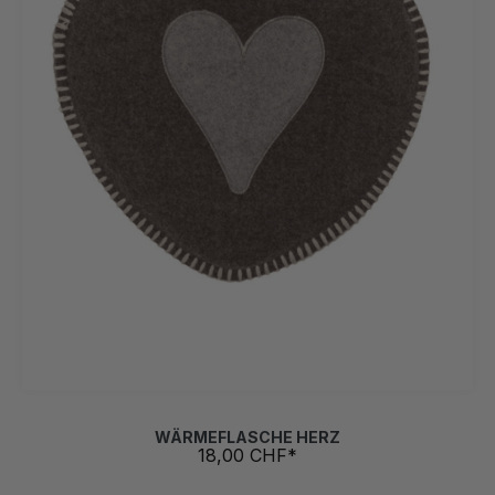
WÄRMEFLASCHE HERZ
18,00 CHF*