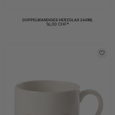
DOPPELWANDIGES HERZGLAS 240ML
16,00 CHF*