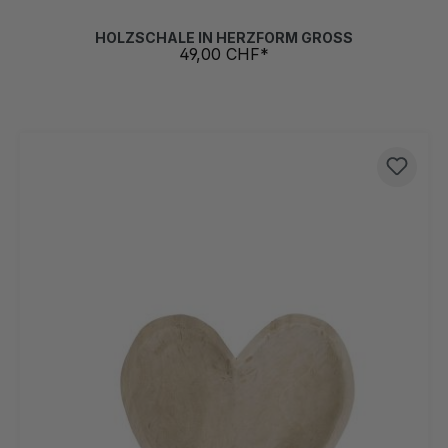
HOLZSCHALE IN HERZFORM GROSS
49,00 CHF*