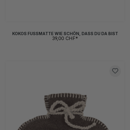
KOKOS FUSSMATTE WIE SCHÖN, DASS DU DA BIST
39,00 CHF*