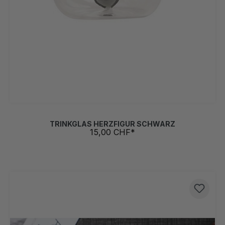
TRINKGLAS HERZFIGUR SCHWARZ
15,00 CHF*