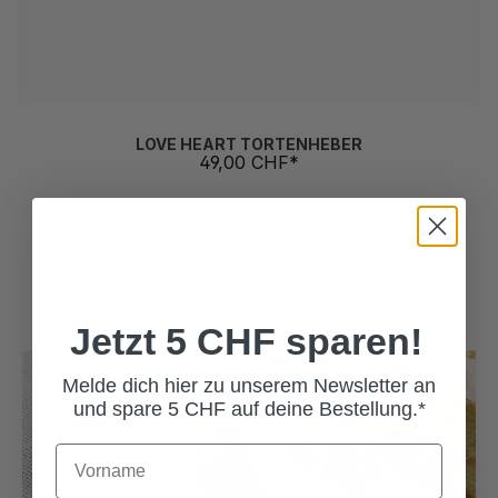
LOVE HEART TORTENHEBER
49,00 CHF*
Jetzt 5 CHF sparen!
Melde dich hier zu unserem Newsletter an
und spare 5 CHF auf deine Bestellung.*