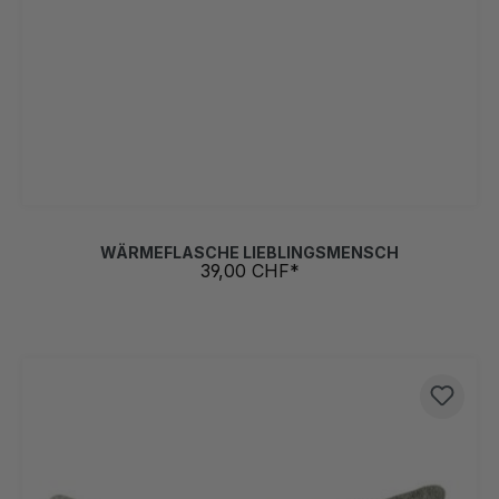
WÄRMEFLASCHE LIEBLINGSMENSCH
39,00 CHF*