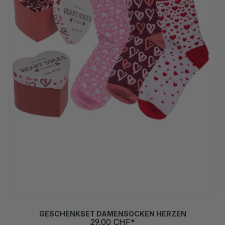
GESCHENKSET DAMENSOCKEN HERZEN
29,00 CHF*