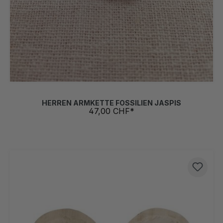
HERREN ARMKETTE FOSSILIEN JASPIS
47,00 CHF*