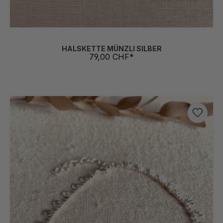
HALSKETTE MÜNZLI SILBER
79,00 CHF*