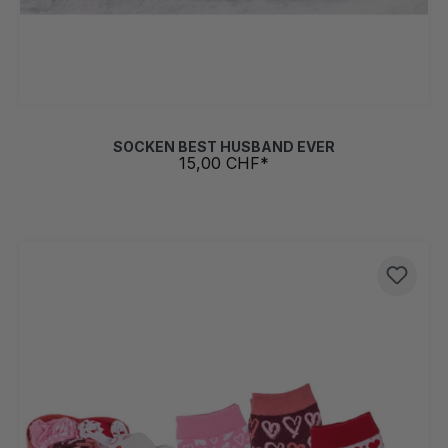
SOCKEN BEST HUSBAND EVER
15,00 CHF*