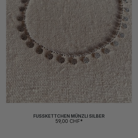
FUSSKETTCHEN MÜNZLI SILBER
59,00 CHF*