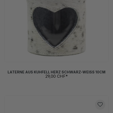
LATERNE AUS KUHFELL HERZ SCHWARZ-WEISS 10CM
29,00 CHF*