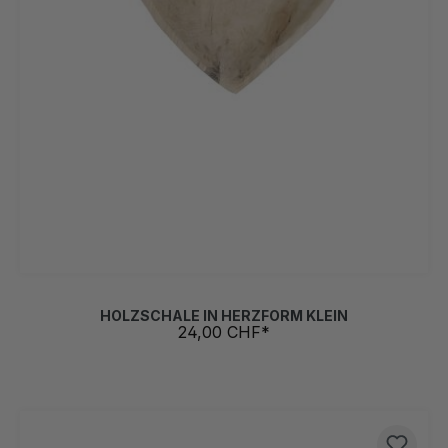
HOLZSCHALE IN HERZFORM KLEIN
24,00 CHF*