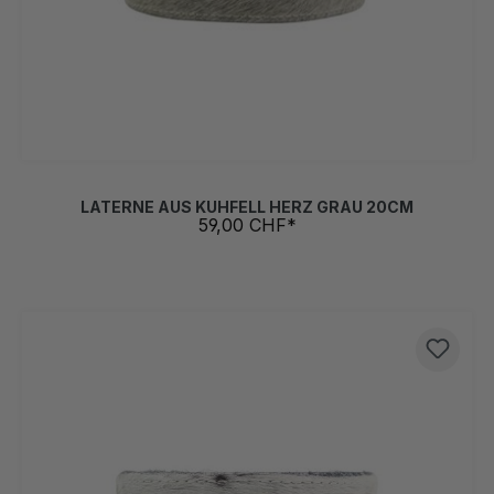
LATERNE AUS KUHFELL HERZ GRAU 20CM
59,00 CHF*