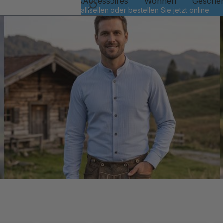
Kinder
Schmuck&Accessoires
Wohnen
Gesche