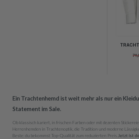
TRACHT
79
Ein Trachtenhemd ist weit mehr als nur ein Kleidu
Statement im Sale.
Ob klassisch kariert, in frischen Farben oder mit dezenten Stickerei
Herrenhemden in Trachtenoptik, die Tradition und moderne Lässigke
Beste: du bekommst Top-Qualität zum reduzierten Preis.
Jetzt ist 