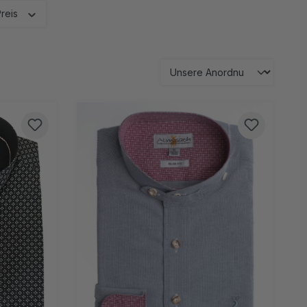
Preis