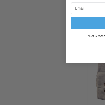
*Der Gutschei