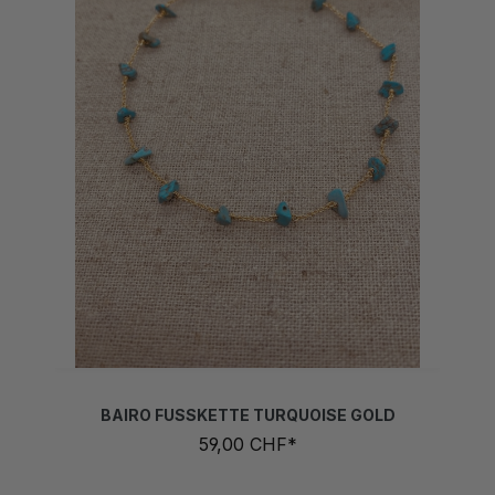
BAIRO FUSSKETTE TURQUOISE GOLD
59,00 CHF*