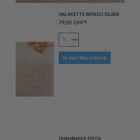
HALSKETTE MÜNZLI SILBER
79,00 CHF*
In den Warenkorb
OHRHÄNGER EDITH
ROSEGOLD CRYSTAL