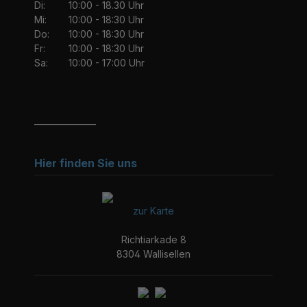
Di:
10:00 - 18.30 Uhr
Mi:
10:00 - 18:30 Uhr
Do:
10:00 - 18:30 Uhr
Fr:
10:00 - 18:30 Uhr
Sa:
10:00 - 17:00 Uhr
_______________
Hier finden Sie uns
zur Karte
Richtiarkade 8
8304 Wallisellen