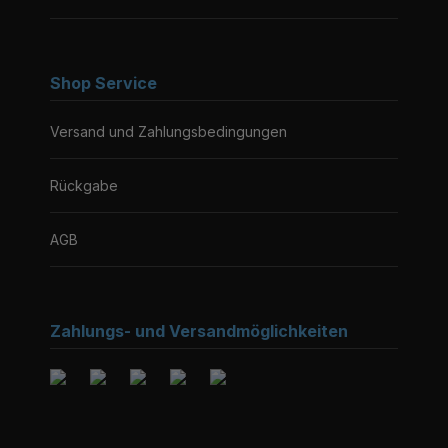
Shop Service
Versand und Zahlungsbedingungen
Rückgabe
AGB
Zahlungs- und Versandmöglichkeiten