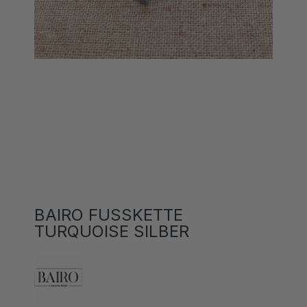
BAIRO FUSSKETTE
TURQUOISE SILBER