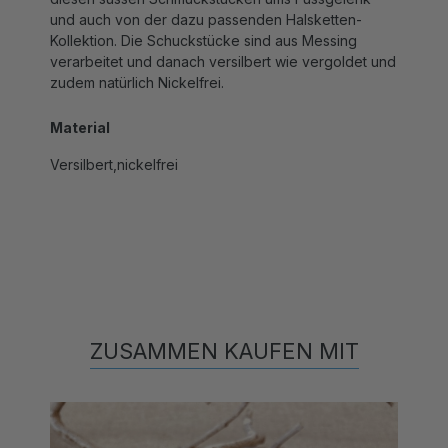
Kollektion. Die Schuckstücke sind aus Messing
verarbeitet und danach versilbert wie vergoldet und
zudem natürlich Nickelfrei.
Material
Versilbert,nickelfrei
ZUSAMMEN KAUFEN MIT