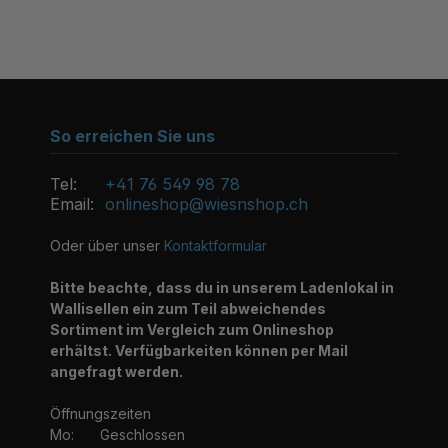
So erreichen Sie uns
Tel:
+41 76 549 98 78
Email:
onlineshop@wiesnshop.ch
Oder über unser
Kontaktformular
Bitte beachte, dass du in unserem Ladenlokal in
Wallisellen ein zum Teil abweichendes
Sortiment im Vergleich zum Onlineshop
erhältst. Verfügbarkeiten können per Mail
angefragt werden.
Öffnungszeiten
Mo:
Geschlossen