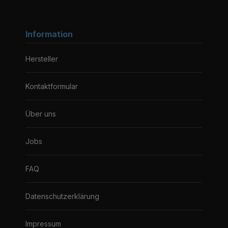
Information
Hersteller
Kontaktformular
Über uns
Jobs
FAQ
Datenschutzerklärung
Impressum