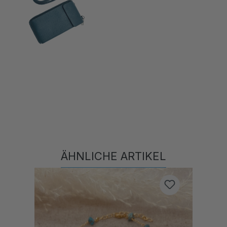
ÄHNLICHE ARTIKEL
Produktgalerie überspringen