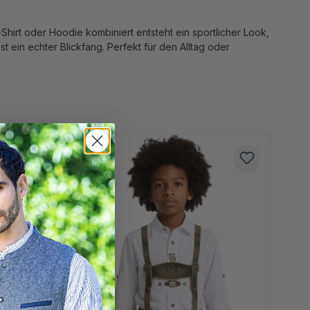
Shirt oder Hoodie kombiniert entsteht ein sportlicher Look,
t ein echter Blickfang. Perfekt für den Alltag oder