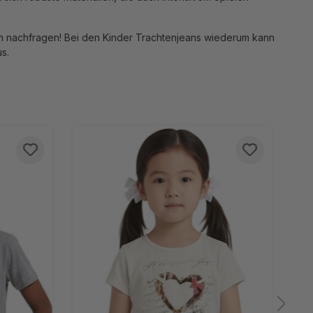
sch nachfragen! Bei den Kinder Trachtenjeans wiederum kann
s.