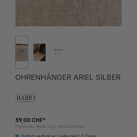
OHRENHÄNGER ARIEL SILBER
59,00 CHF*
Preise inkl. MwSt. zzgl. Versandkosten
Sofort verfügbar, Lieferzeit 1-3 Tage