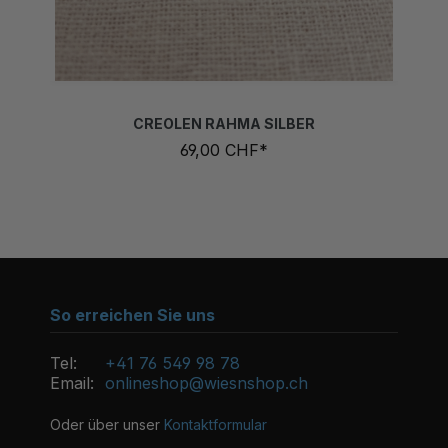
CREOLEN RAHMA SILBER
69,00 CHF*
So erreichen Sie uns
Tel:
+41 76 549 98 78
Email:
onlineshop@wiesnshop.ch
Oder über unser
Kontaktformular