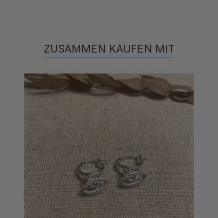
ZUSAMMEN KAUFEN MIT