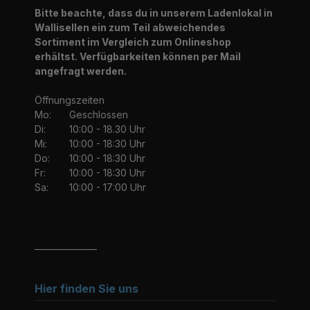
Bitte beachte, dass du in unserem Ladenlokal in
Wallisellen ein zum Teil abweichendes
Sortiment im Vergleich zum Onlineshop
erhältst. Verfügbarkeiten können per Mail
angefragt werden.
Öffnungszeiten
Mo:
Geschlossen
Di:
10:00 - 18.30 Uhr
Mi:
10:00 - 18:30 Uhr
Do:
10:00 - 18:30 Uhr
Fr:
10:00 - 18:30 Uhr
Sa:
10:00 - 17:00 Uhr
_______________
Hier finden Sie uns