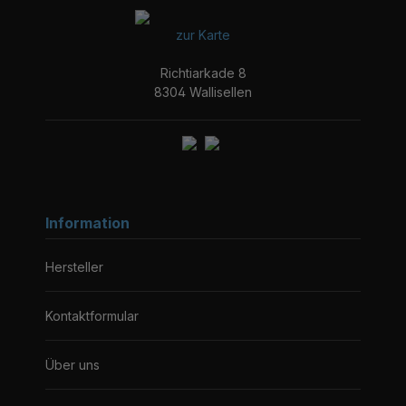
zur Karte
Richtiarkade 8
8304 Wallisellen
Information
Hersteller
Kontaktformular
Über uns