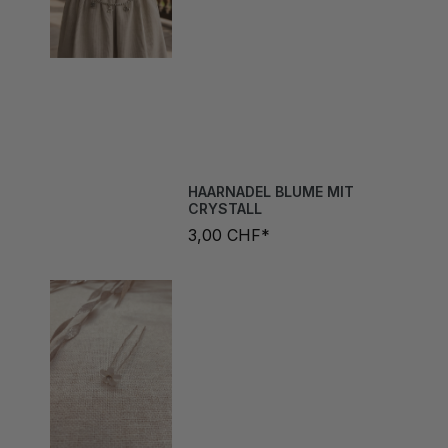
HAARNADEL BLUME MIT
CRYSTALL
3,00 CHF*