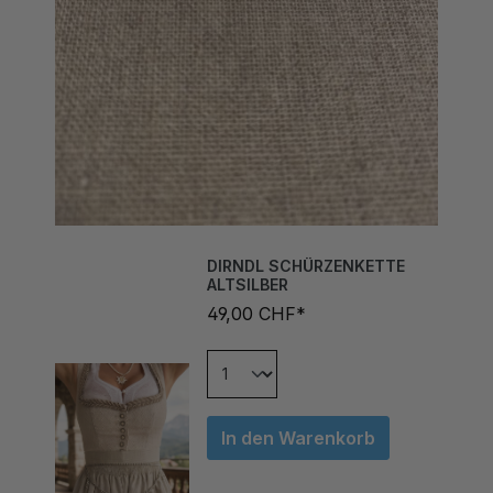
DIRNDL SCHÜRZENKETTE
ALTSILBER
49,00 CHF*
In den Warenkorb