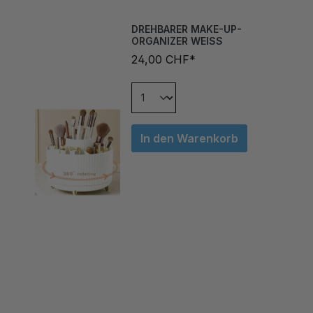
DREHBARER MAKE-UP-
ORGANIZER WEISS
24,00 CHF*
In den Warenkorb