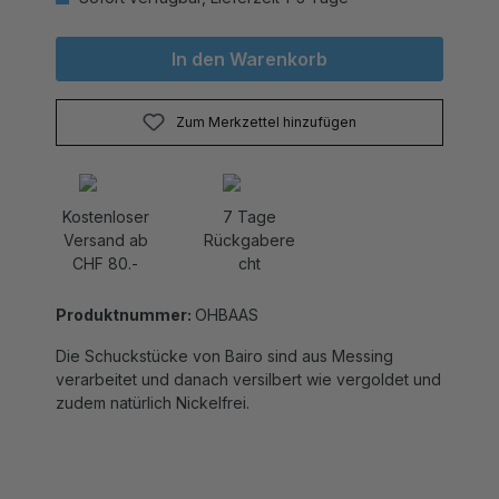
In den Warenkorb
Zum Merkzettel hinzufügen
Kostenloser
7 Tage
Versand ab
Rückgabere
CHF 80.-
cht
Produktnummer:
OHBAAS
Die Schuckstücke von Bairo sind aus Messing
verarbeitet und danach versilbert wie vergoldet und
zudem natürlich Nickelfrei.