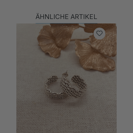
ÄHNLICHE ARTIKEL
Produktgalerie überspringen