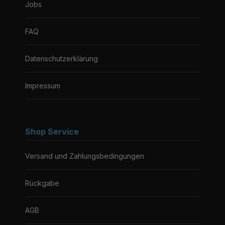
Jobs
FAQ
Datenschutzerklärung
Impressum
Shop Service
Versand und Zahlungsbedingungen
Rückgabe
AGB