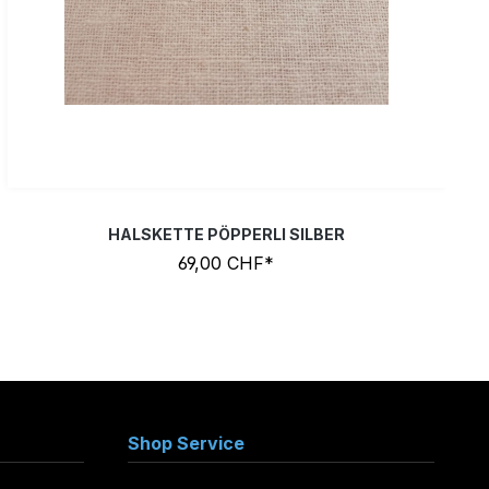
HALSKETTE PÖPPERLI SILBER
69,00 CHF*
Shop Service