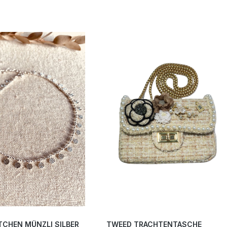
CHEN MÜNZLI SILBER
TWEED TRACHTENTASCHE