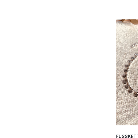
FUSSKETT