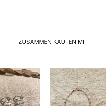
ZUSAMMEN KAUFEN MIT