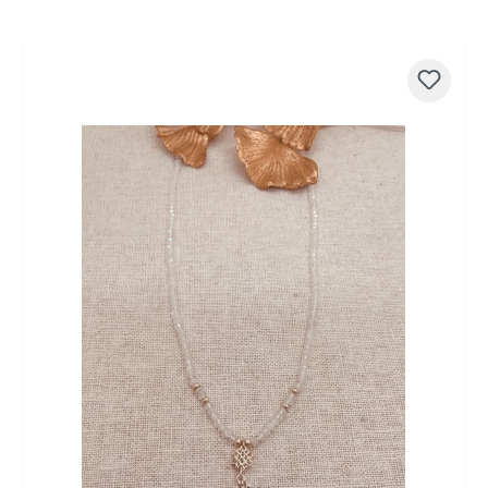
Produktgalerie überspringen