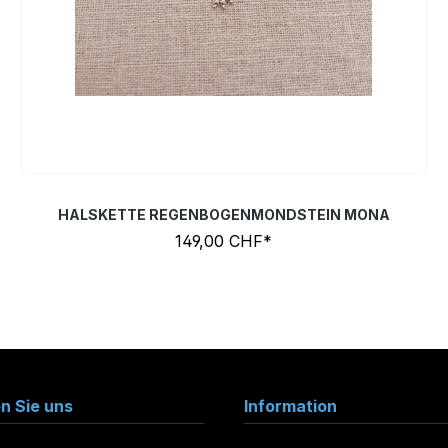
HALSKETTE REGENBOGENMONDSTEIN MONA
149,00 CHF*
en Sie uns
Information