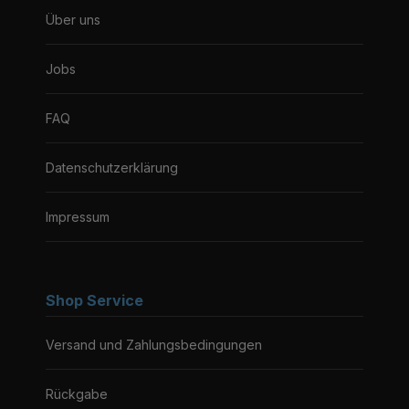
Über uns
Jobs
FAQ
Datenschutzerklärung
Impressum
Shop Service
Versand und Zahlungsbedingungen
Rückgabe