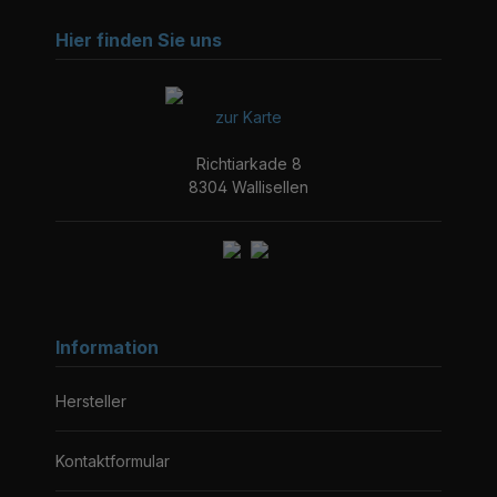
Hier finden Sie uns
zur Karte
Richtiarkade 8
8304 Wallisellen
Information
Hersteller
Kontaktformular