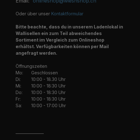
Oder über unser
Kontaktformular
Bitte beachte, dass du in unserem Ladenlokal in
Wallisellen ein zum Teil abweichendes
Sortiment im Vergleich zum Onlineshop
erhältst. Verfügbarkeiten können per Mail
angefragt werden.
Öffnungszeiten
Mo:
Geschlossen
Di:
10:00 - 18.30 Uhr
Mi:
10:00 - 18:30 Uhr
Do:
10:00 - 18:30 Uhr
Fr:
10:00 - 18:30 Uhr
Sa:
10:00 - 17:00 Uhr
_______________