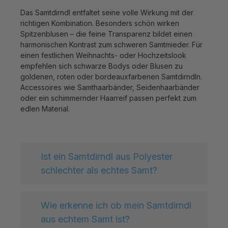
Das Samtdirndl entfaltet seine volle Wirkung mit der
richtigen Kombination. Besonders schön wirken
Spitzenblusen – die feine Transparenz bildet einen
harmonischen Kontrast zum schweren Samtmieder. Für
einen festlichen Weihnachts- oder Hochzeitslook
empfehlen sich schwarze Bodys oder Blusen zu
goldenen, roten oder bordeauxfarbenen Samtdirndln.
Accessoires wie Samthaarbänder, Seidenhaarbänder
oder ein schimmernder Haarreif passen perfekt zum
edlen Material.
Ist ein Samtdirndl aus Polyester
schlechter als echtes Samt?
Wie erkenne ich ob mein Samtdirndl
aus echtem Samt ist?