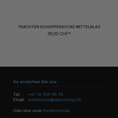
TRACHTEN SCHOPPERSOCKE MITTELBLAU
39,00 CHF*
So erreichen Sie uns
Tel:
+41 76 549 98 78
Email:
onlineshop@wiesnshop.ch
Oder über unser
Kontaktformular