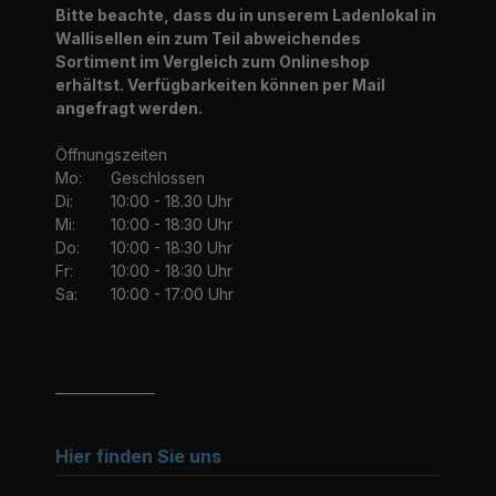
Bitte beachte, dass du in unserem Ladenlokal in
Wallisellen ein zum Teil abweichendes
Sortiment im Vergleich zum Onlineshop
erhältst. Verfügbarkeiten können per Mail
angefragt werden.
Öffnungszeiten
Mo:
Geschlossen
Di:
10:00 - 18.30 Uhr
Mi:
10:00 - 18:30 Uhr
Do:
10:00 - 18:30 Uhr
Fr:
10:00 - 18:30 Uhr
Sa:
10:00 - 17:00 Uhr
_______________
Hier finden Sie uns