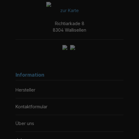
zur Karte
Richtiarkade 8
8304 Wallisellen
Information
Hersteller
Kontaktformular
Über uns