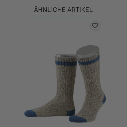
ÄHNLICHE ARTIKEL
Produktgalerie überspringen