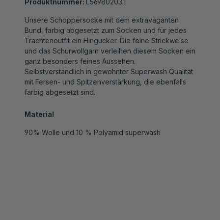
Unsere Schoppersocke mit dem extravaganten
Bund, farbig abgesetzt zum Socken und für jedes
Trachtenoutfit ein Hingucker. Die feine Strickweise
und das Schurwollgarn verleihen diesem Socken ein
ganz besonders feines Aussehen.
Selbstverständlich in gewohnter Superwash Qualität
mit Fersen- und Spitzenverstärkung, die ebenfalls
farbig abgesetzt sind.
Material
90% Wolle und 10 % Polyamid superwash
ZUSAMMEN KAUFEN MIT