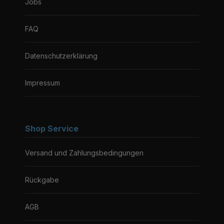
Jobs
FAQ
Datenschutzerklärung
Impressum
Shop Service
Versand und Zahlungsbedingungen
Rückgabe
AGB