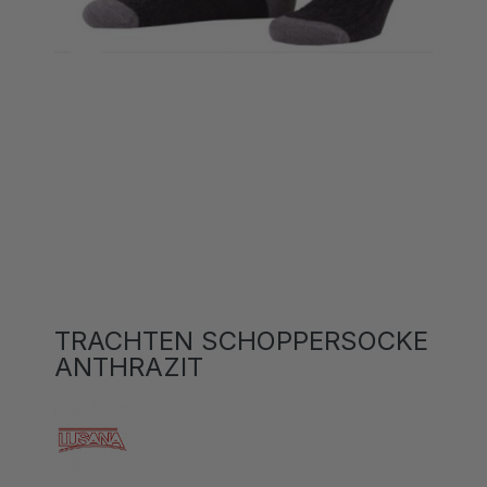
TRACHTEN SCHOPPERSOCKE
ANTHRAZIT