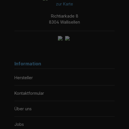
zur Karte
Richtiarkade 8
8304 Wallisellen
Information
Hersteller
Kontaktformular
Über uns
Jobs