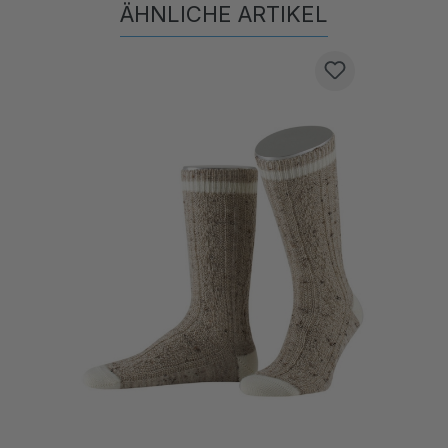
Produktgalerie überspringen