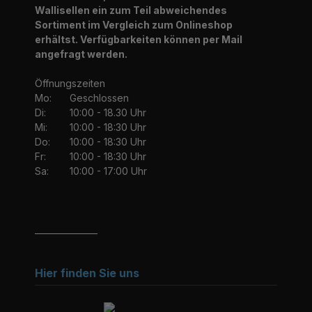
Wallisellen ein zum Teil abweichendes
Sortiment im Vergleich zum Onlineshop
erhältst. Verfügbarkeiten können per Mail
angefragt werden.
Öffnungszeiten
Mo:
Geschlossen
Di:
10:00 - 18.30 Uhr
Mi:
10:00 - 18:30 Uhr
Do:
10:00 - 18:30 Uhr
Fr:
10:00 - 18:30 Uhr
Sa:
10:00 - 17:00 Uhr
_______________
Hier finden Sie uns