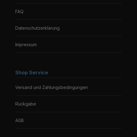
FAQ
Datenschutzerklärung
Impressum
Shop Service
Versand und Zahlungsbedingungen
Rückgabe
AGB