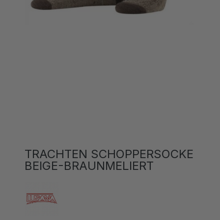
TRACHTEN SCHOPPERSOCKE
BEIGE-BRAUNMELIERT