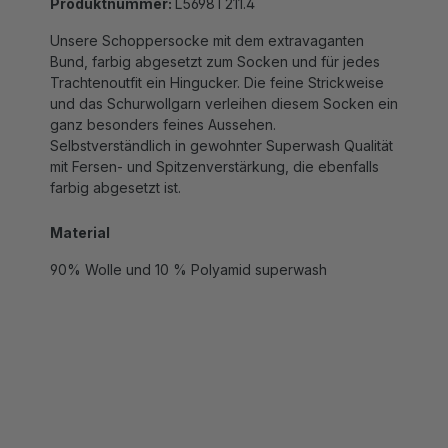
Unsere Schoppersocke mit dem extravaganten
Bund, farbig abgesetzt zum Socken und für jedes
Trachtenoutfit ein Hingucker. Die feine Strickweise
und das Schurwollgarn verleihen diesem Socken ein
ganz besonders feines Aussehen.
Selbstverständlich in gewohnter Superwash Qualität
mit Fersen- und Spitzenverstärkung, die ebenfalls
farbig abgesetzt ist.
Material
90% Wolle und 10 % Polyamid superwash
ZUSAMMEN KAUFEN MIT