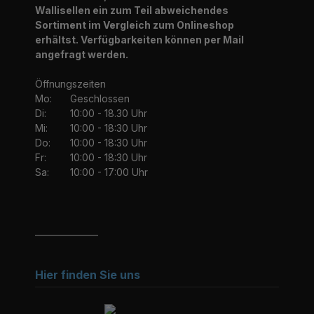
Wallisellen ein zum Teil abweichendes
Sortiment im Vergleich zum Onlineshop
erhältst. Verfügbarkeiten können per Mail
angefragt werden.
Öffnungszeiten
Mo:
Geschlossen
Di:
10:00 - 18.30 Uhr
Mi:
10:00 - 18:30 Uhr
Do:
10:00 - 18:30 Uhr
Fr:
10:00 - 18:30 Uhr
Sa:
10:00 - 17:00 Uhr
_______________
Hier finden Sie uns