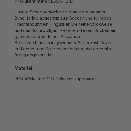
Unsere Schoppersocke mit dem extravaganten
Bund, farbig abgesetzt zum Socken und für jedes
Trachtenoutfit ein Hingucker. Die feine Strickweise
und das Schurwollgarn verleihen diesem Socken ein
ganz besonders feines Aussehen.
Selbstverständlich in gewohnter Superwash Qualität
mit Fersen- und Spitzenverstärkung, die ebenfalls
farbig abgesetzt ist.
Material
90% Wolle und 10 % Polyamid superwash
ZUSAMMEN KAUFEN MIT