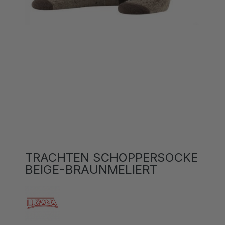
TRACHTEN SCHOPPERSOCKE
BEIGE-BRAUNMELIERT