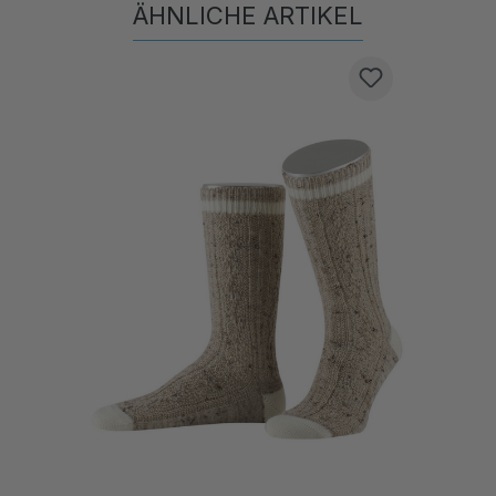
Produktgalerie überspringen