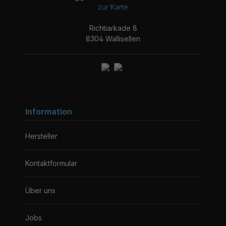
zur Karte
Richtiarkade 8
8304 Wallisellen
Information
Hersteller
Kontaktformular
Über uns
Jobs