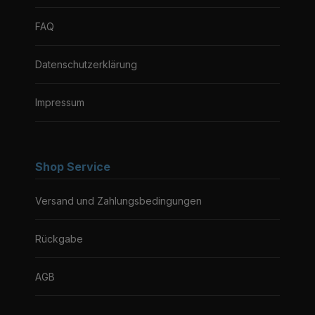
FAQ
Datenschutzerklärung
Impressum
Shop Service
Versand und Zahlungsbedingungen
Rückgabe
AGB