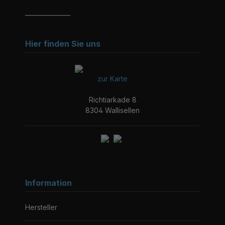
_______________
Hier finden Sie uns
zur Karte
Richtiarkade 8
8304 Wallisellen
Information
Hersteller