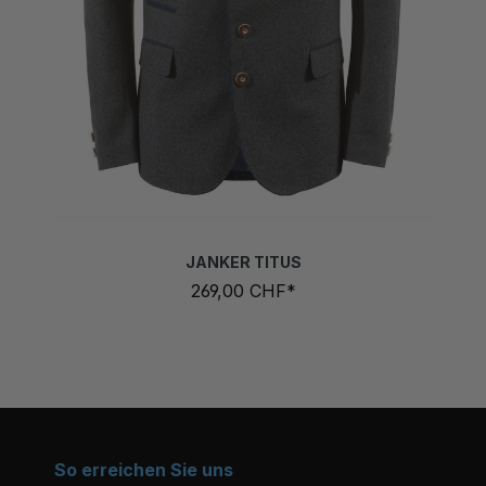
JANKER TITUS
269,00 CHF*
So erreichen Sie uns