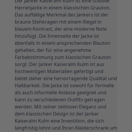
Herrenjacke in einem klassischen Grauton. 
Das auffällige Merkmal des Jankers ist der 
braune Stehkragen mit einem Riegel in 
blauem Kontrast, der eine moderne Note 
hinzufügt. Die Innenseite der Jacke ist 
ebenfalls in einem ansprechenden Blauton 
gehalten, der für eine angenehme 
Farbabstimmung zum klassischen Grauton 
sorgt. Der Janker Kaiseralm Kulm ist aus 
hochwertigen Materialien gefertigt und 
bietet daher eine hervorragende Qualität und 
Haltbarkeit. Die Jacke ist sowohl für formelle 
als auch informelle Anlässe geeignet und 
kann zu verschiedenen Outfits getragen 
werden. Mit seiner zeitlosen Eleganz und 
dem klassischen Design ist der Janker 
Kaiseralm Kulm eine Investition, die sich 
langfristig lohnt und Ihren Kleiderschrank um 
eine stilvolle Option erweitert.