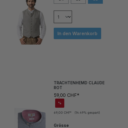
In den Warenkorb
TRACHTENHEMD CLAUDE
ROT
59,00 CHF*
%
69,00 CHF*
(14.49% gespart)
Grösse