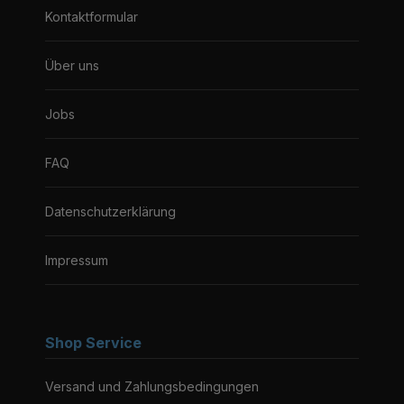
Kontaktformular
Über uns
Jobs
FAQ
Datenschutzerklärung
Impressum
Shop Service
Versand und Zahlungsbedingungen