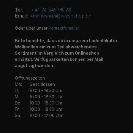
Tel:
+41 76 549 98 78
Email:
onlineshop@wiesnshop.ch
Oder über unser
Kontaktformular
Bitte beachte, dass du in unserem Ladenlokal in
Wallisellen ein zum Teil abweichendes
Sortiment im Vergleich zum Onlineshop
erhältst. Verfügbarkeiten können per Mail
angefragt werden.
Öffnungszeiten
Mo:
Geschlossen
Di:
10:00 - 18.30 Uhr
Mi:
10:00 - 18:30 Uhr
Do:
10:00 - 18:30 Uhr
Fr:
10:00 - 18:30 Uhr
Sa:
10:00 - 17:00 Uhr