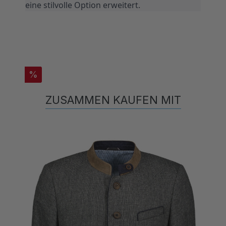
%
ZUSAMMEN KAUFEN MIT