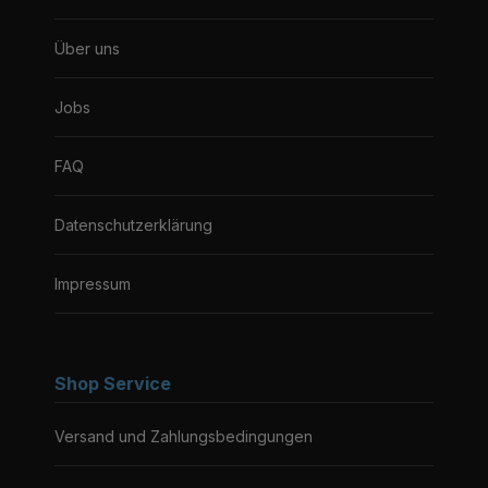
Über uns
Jobs
FAQ
Datenschutzerklärung
Impressum
Shop Service
Versand und Zahlungsbedingungen