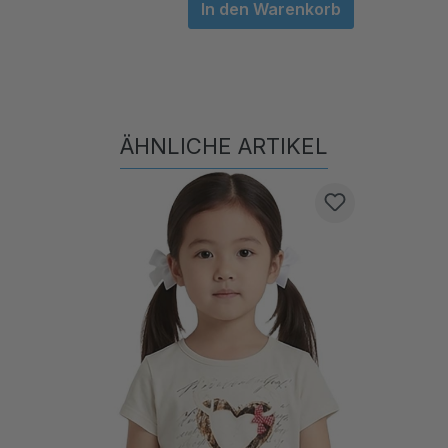
ÄHNLICHE ARTIKEL
Produktgalerie überspringen