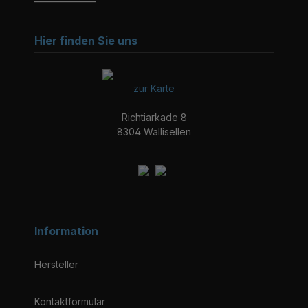
Hier finden Sie uns
zur Karte
Richtiarkade 8
8304 Wallisellen
Information
Hersteller
Kontaktformular