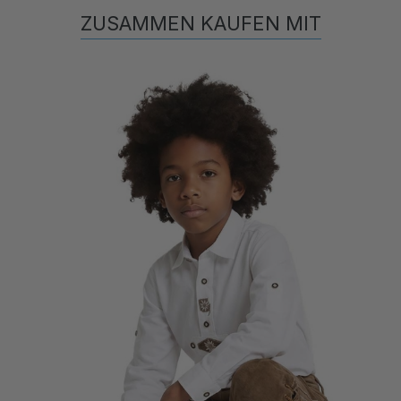
ZUSAMMEN KAUFEN MIT