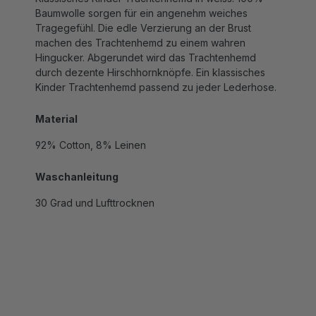
Tragegefühl. Die edle Verzierung an der Brust
machen des Trachtenhemd zu einem wahren
Hingucker. Abgerundet wird das Trachtenhemd
durch dezente Hirschhornknöpfe. Ein klassisches
Kinder Trachtenhemd passend zu jeder Lederhose.
Material
92% Cotton, 8% Leinen
Waschanleitung
30 Grad und Lufttrocknen