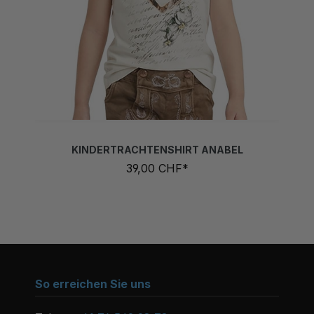
KINDERTRACHTENSHIRT ANABEL
39,00 CHF*
So erreichen Sie uns