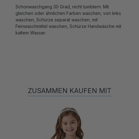
Schonwaschgang 30 Grad, nicht tumblern. Mit
gleichen oder ähnlichen Farben waschen, von links
waschen, Schürze separat waschen, mit
Feinwaschmittel waschen, Schürze Handwäsche mit
kaltem Wasser.
ZUSAMMEN KAUFEN MIT