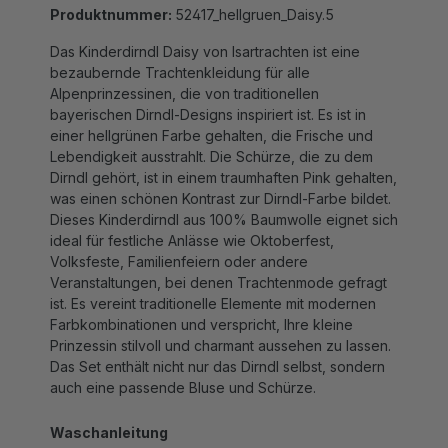
Das Kinderdirndl Daisy von Isartrachten ist eine
bezaubernde Trachtenkleidung für alle
Alpenprinzessinen, die von traditionellen
bayerischen Dirndl-Designs inspiriert ist. Es ist in
einer hellgrünen Farbe gehalten, die Frische und
Lebendigkeit ausstrahlt. Die Schürze, die zu dem
Dirndl gehört, ist in einem traumhaften Pink gehalten,
was einen schönen Kontrast zur Dirndl-Farbe bildet.
Dieses Kinderdirndl aus 100% Baumwolle eignet sich
ideal für festliche Anlässe wie Oktoberfest,
Volksfeste, Familienfeiern oder andere
Veranstaltungen, bei denen Trachtenmode gefragt
ist. Es vereint traditionelle Elemente mit modernen
Farbkombinationen und verspricht, Ihre kleine
Prinzessin stilvoll und charmant aussehen zu lassen.
Das Set enthält nicht nur das Dirndl selbst, sondern
auch eine passende Bluse und Schürze.
Waschanleitung