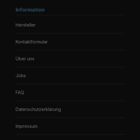
Information
Hersteller
Kontaktformular
Über uns
Jobs
FAQ
Datenschutzerklärung
Impressum