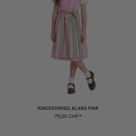
KINDERDIRNDL KLARA PINK
79,00 CHF*