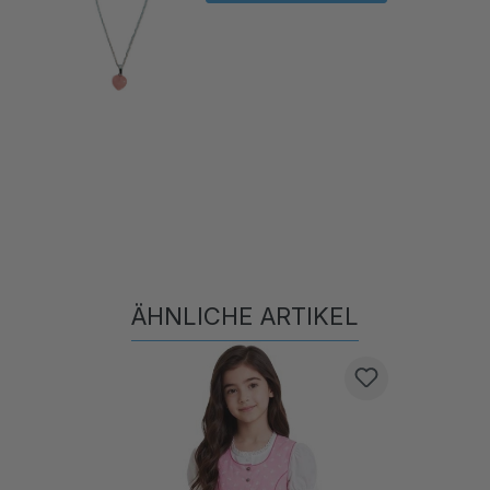
ÄHNLICHE ARTIKEL
Produktgalerie überspringen