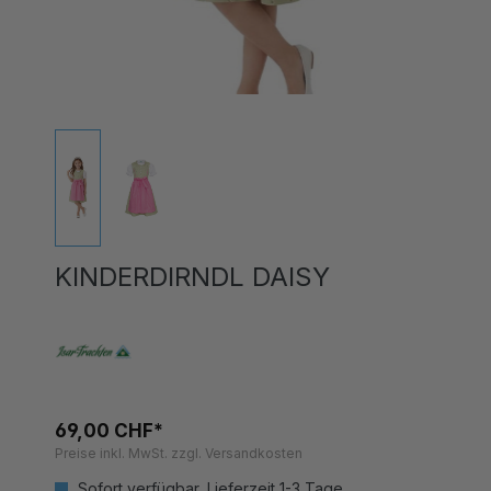
KINDERDIRNDL DAISY
69,00 CHF*
Preise inkl. MwSt. zzgl. Versandkosten
Sofort verfügbar, Lieferzeit 1-3 Tage