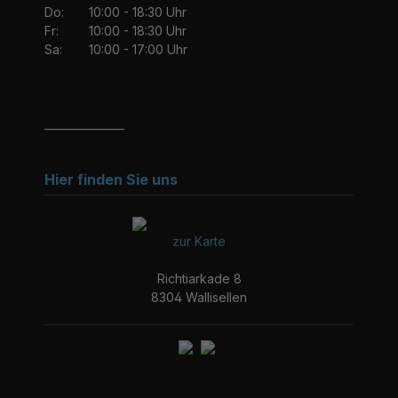
Do:
10:00 - 18:30 Uhr
Fr:
10:00 - 18:30 Uhr
Sa:
10:00 - 17:00 Uhr
_______________
Hier finden Sie uns
zur Karte
Richtiarkade 8
8304 Wallisellen