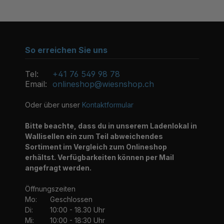
So erreichen Sie uns
Tel:
+41 76 549 98 78
Email:
onlineshop@wiesnshop.ch
Oder über unser
Kontaktformular
Bitte beachte, dass du in unserem Ladenlokal in
Wallisellen ein zum Teil abweichendes
Sortiment im Vergleich zum Onlineshop
erhältst. Verfügbarkeiten können per Mail
angefragt werden.
Öffnungszeiten
Mo:
Geschlossen
Di:
10:00 - 18.30 Uhr
Mi:
10:00 - 18:30 Uhr