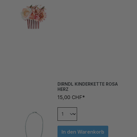
DIRNDL KINDERKETTE ROSA
HERZ
15,00 CHF*
In den Warenkorb