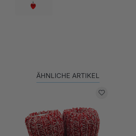
ÄHNLICHE ARTIKEL
Produktgalerie überspringen