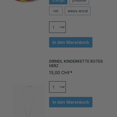
rot
weiss-ecrut
In den Warenkorb
DIRNDL KINDERKETTE ROTES
HERZ
15,00 CHF*
In den Warenkorb