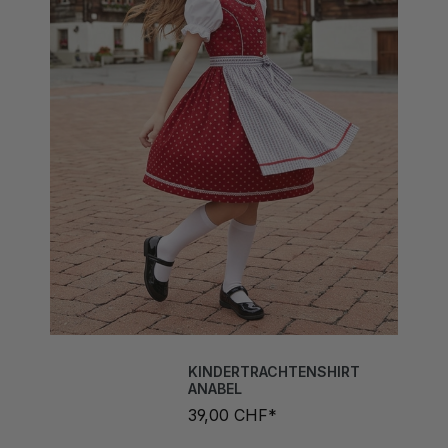
KINDERTRACHTENSHIRT
ANABEL
39,00 CHF*
Grösse