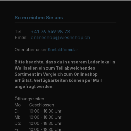
So erreichen Sie uns
Tel:
+41 76 549 98 78
Email:
onlineshop@wiesnshop.ch
Oder über unser
Kontaktformular
Bitte beachte, dass du in unserem Ladenlokal in
Wallisellen ein zum Teil abweichendes
Sortiment im Vergleich zum Onlineshop
erhältst. Verfügbarkeiten können per Mail
angefragt werden.
Öffnungszeiten
Mo:
Geschlossen
Di:
10:00 - 18.30 Uhr
Mi:
10:00 - 18:30 Uhr
Do:
10:00 - 18:30 Uhr
Fr:
10:00 - 18:30 Uhr