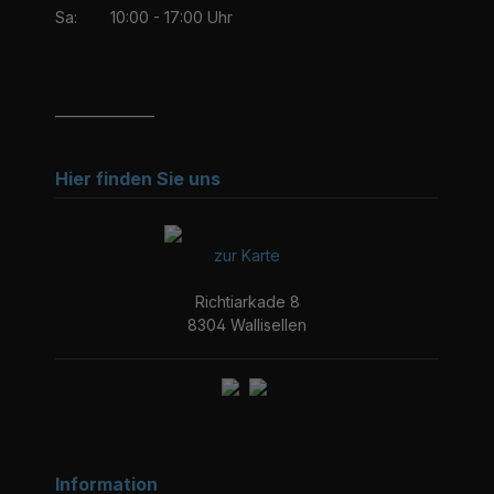
Sa:
10:00 - 17:00 Uhr
_______________
Hier finden Sie uns
zur Karte
Richtiarkade 8
8304 Wallisellen
Information