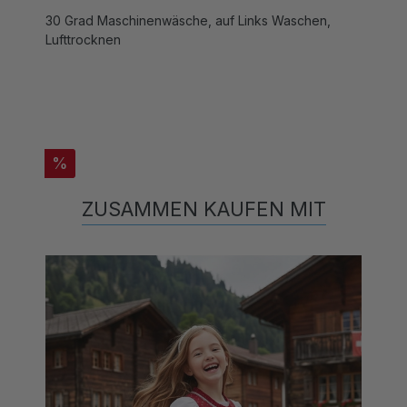
30 Grad Maschinenwäsche, auf Links Waschen,
Lufttrocknen
%
ZUSAMMEN KAUFEN MIT