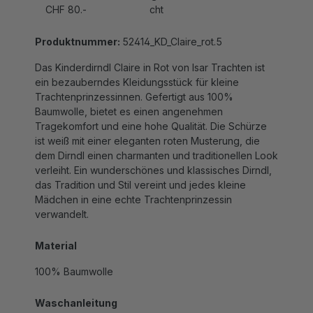
Produktnummer:
52414_KD_Claire_rot.5
Das Kinderdirndl Claire in Rot von Isar Trachten ist
ein bezauberndes Kleidungsstück für kleine
Trachtenprinzessinnen. Gefertigt aus 100%
Baumwolle, bietet es einen angenehmen
Tragekomfort und eine hohe Qualität. Die Schürze
ist weiß mit einer eleganten roten Musterung, die
dem Dirndl einen charmanten und traditionellen Look
verleiht. Ein wunderschönes und klassisches Dirndl,
das Tradition und Stil vereint und jedes kleine
Mädchen in eine echte Trachtenprinzessin
verwandelt.
Material
100% Baumwolle
Waschanleitung