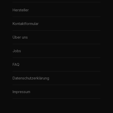
Hersteller
Kontaktformular
Über uns
Jobs
FAQ
Datenschutzerklärung
Impressum