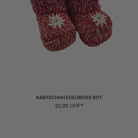
BABYSCHUH EDELWEISS ROT
22,00 CHF*