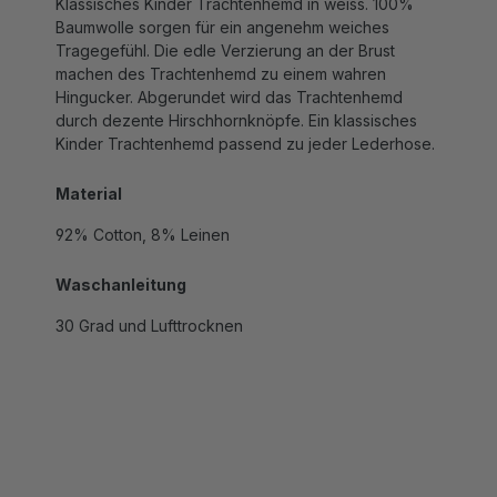
Baumwolle sorgen für ein angenehm weiches
Tragegefühl. Die edle Verzierung an der Brust
machen des Trachtenhemd zu einem wahren
Hingucker. Abgerundet wird das Trachtenhemd
durch dezente Hirschhornknöpfe. Ein klassisches
Kinder Trachtenhemd passend zu jeder Lederhose.
Material
92% Cotton, 8% Leinen
Waschanleitung
30 Grad und Lufttrocknen