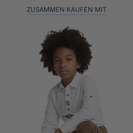
ZUSAMMEN KAUFEN MIT