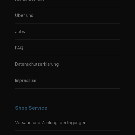
Über uns
Jobs
FAQ
Datenschutzerklärung
Impressum
Shop Service
Versand und Zahlungsbedingungen