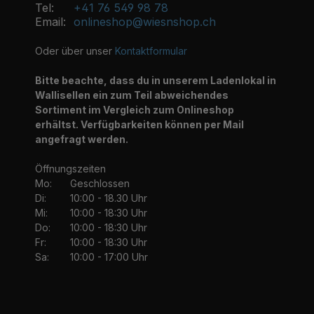
Tel:
+41 76 549 98 78
Email:
onlineshop@wiesnshop.ch
Oder über unser
Kontaktformular
Bitte beachte, dass du in unserem Ladenlokal in
Wallisellen ein zum Teil abweichendes
Sortiment im Vergleich zum Onlineshop
erhältst. Verfügbarkeiten können per Mail
angefragt werden.
Öffnungszeiten
Mo:
Geschlossen
Di:
10:00 - 18.30 Uhr
Mi:
10:00 - 18:30 Uhr
Do:
10:00 - 18:30 Uhr
Fr:
10:00 - 18:30 Uhr
Sa:
10:00 - 17:00 Uhr