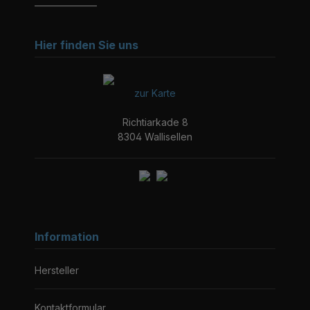
_______________
Hier finden Sie uns
zur Karte
Richtiarkade 8
8304 Wallisellen
Information
Hersteller
Kontaktformular