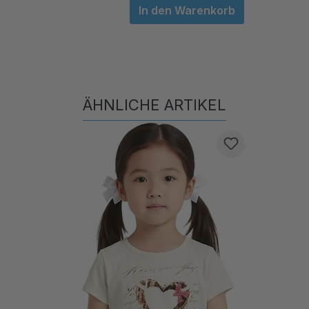
ÄHNLICHE ARTIKEL
Produktgalerie überspringen