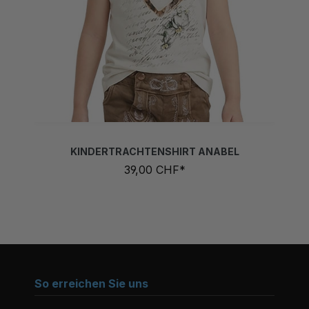
KINDERTRACHTENSHIRT ANABEL
39,00 CHF*
So erreichen Sie uns