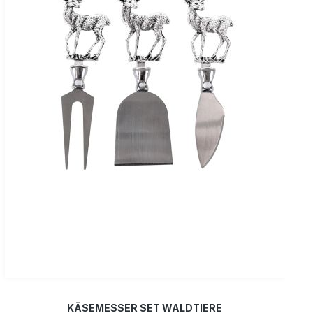
KÄSEMESSER SET WALDTIERE