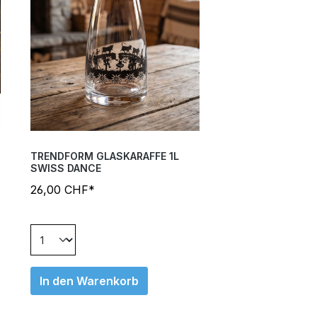
TRENDFORM GLASKARAFFE 1L
SWISS DANCE
26,00 CHF*
In den Warenkorb