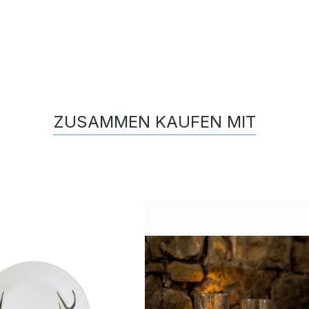
ZUSAMMEN KAUFEN MIT