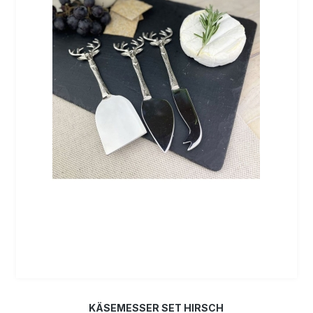
KÄSEMESSER SET HIRSCH