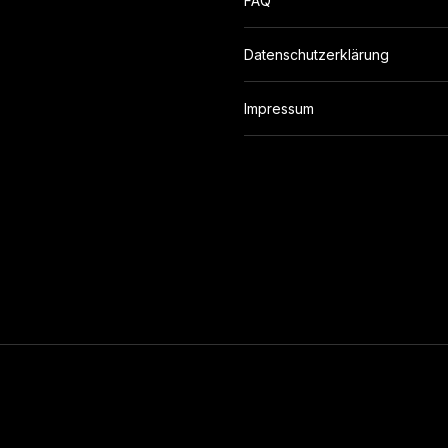
FAQ
Datenschutzerklärung
Impressum