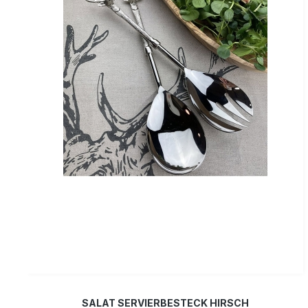
SALAT SERVIERBESTECK HIRSCH