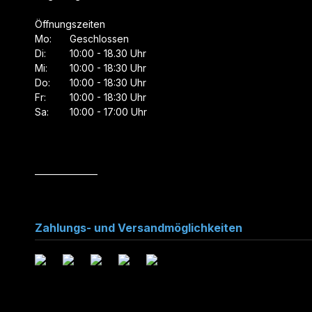
Öffnungszeiten
Mo:
Geschlossen
Di:
10:00 - 18.30 Uhr
Mi:
10:00 - 18:30 Uhr
Do:
10:00 - 18:30 Uhr
Fr:
10:00 - 18:30 Uhr
Sa:
10:00 - 17:00 Uhr
_______________
Zahlungs- und Versandmöglichkeiten