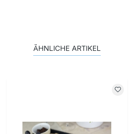
ÄHNLICHE ARTIKEL
Produktgalerie überspringen