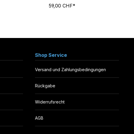
59,00 CHF*
Shop Service
Versand und Zahlungsbedingungen
Rückgabe
Widerrufsrecht
AGB