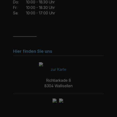
Do:
10:00 - 18:30 Uhr
Fr:
10:00 - 18:30 Uhr
Sa:
10:00 - 17:00 Uhr
_______________
Hier finden Sie uns
zur Karte
Richtiarkade 8
8304 Wallisellen