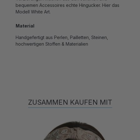
Modell White Art.
Material
Handgefertigt aus Perlen, Pailletten, Steinen,
hochwertigen Stoffen & Materialien
ZUSAMMEN KAUFEN MIT