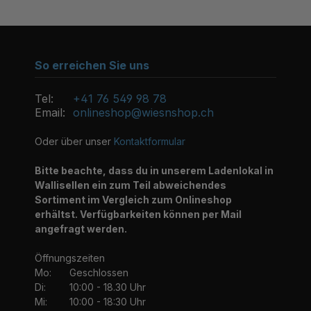
So erreichen Sie uns
Tel:
+41 76 549 98 78
Email:
onlineshop@wiesnshop.ch
Oder über unser
Kontaktformular
Bitte beachte, dass du in unserem Ladenlokal in
Wallisellen ein zum Teil abweichendes
Sortiment im Vergleich zum Onlineshop
erhältst. Verfügbarkeiten können per Mail
angefragt werden.
Öffnungszeiten
Mo:
Geschlossen
Di:
10:00 - 18.30 Uhr
Mi:
10:00 - 18:30 Uhr