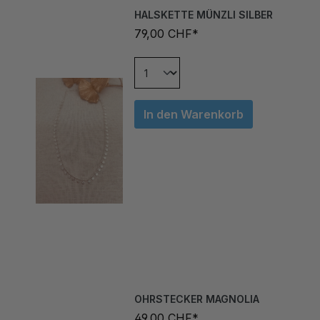
79,00 CHF*
In den Warenkorb
OHRSTECKER MAGNOLIA
49,00 CHF*