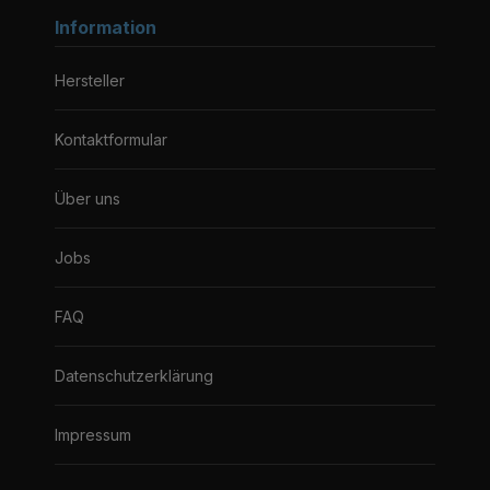
Information
Hersteller
Kontaktformular
Über uns
Jobs
FAQ
Datenschutzerklärung
Impressum