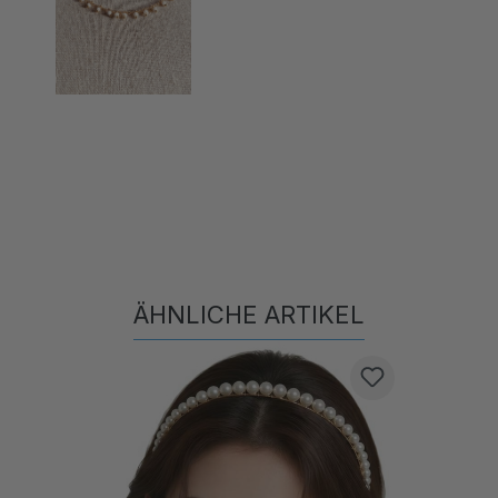
ÄHNLICHE ARTIKEL
Produktgalerie überspringen