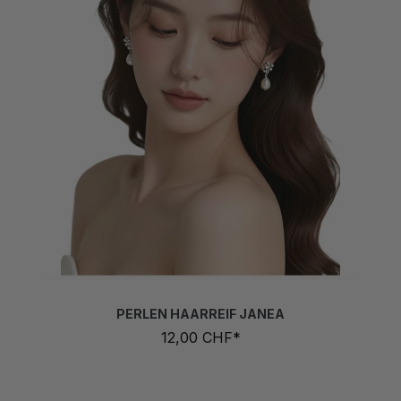
PERLEN HAARREIF JANEA
12,00 CHF*