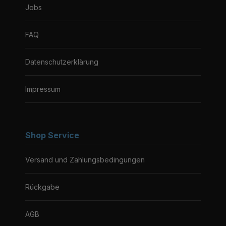
Jobs
FAQ
Datenschutzerklärung
Impressum
Shop Service
Versand und Zahlungsbedingungen
Rückgabe
AGB