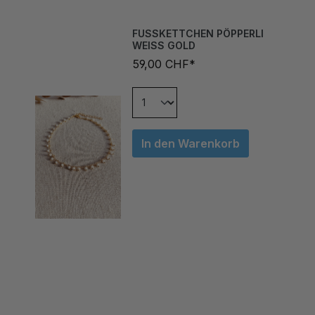
FUSSKETTCHEN PÖPPERLI
WEISS GOLD
59,00 CHF*
In den Warenkorb