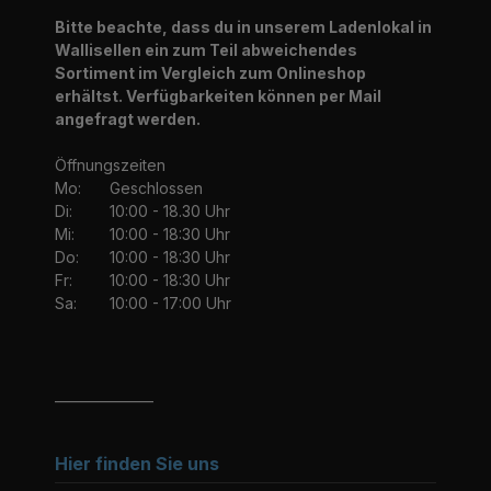
Bitte beachte, dass du in unserem Ladenlokal in
Wallisellen ein zum Teil abweichendes
Sortiment im Vergleich zum Onlineshop
erhältst. Verfügbarkeiten können per Mail
angefragt werden.
Öffnungszeiten
Mo:
Geschlossen
Di:
10:00 - 18.30 Uhr
Mi:
10:00 - 18:30 Uhr
Do:
10:00 - 18:30 Uhr
Fr:
10:00 - 18:30 Uhr
Sa:
10:00 - 17:00 Uhr
_______________
Hier finden Sie uns