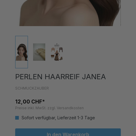
PERLEN HAARREIF JANEA
SCHMUCKZAUBER
12,00 CHF*
Preise inkl. MwSt. zzgl. Versandkosten
Sofort verfügbar, Lieferzeit 1-3 Tage
In den Warenkorb