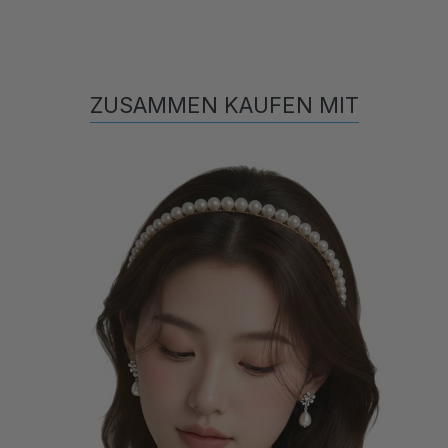
ZUSAMMEN KAUFEN MIT