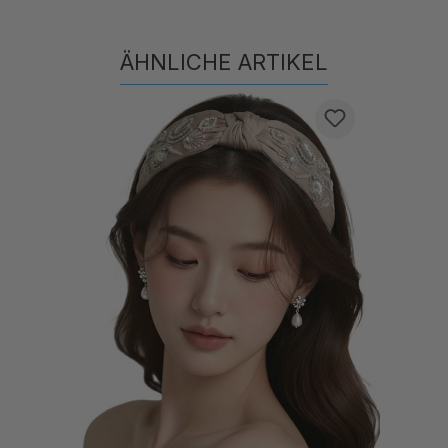
ÄHNLICHE ARTIKEL
Produktgalerie überspringen