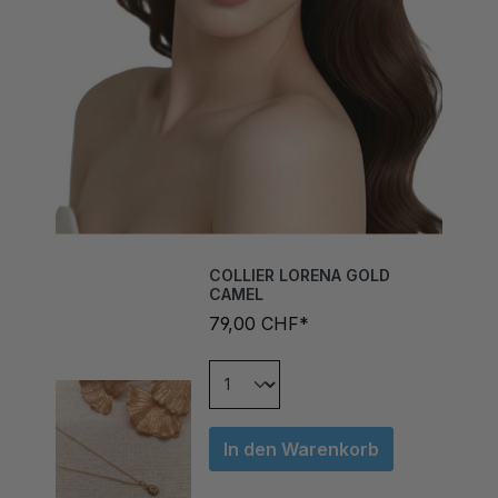
COLLIER LORENA GOLD
CAMEL
79,00 CHF*
In den Warenkorb