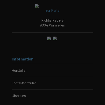
zur Karte
Richtiarkade 8
8304 Wallisellen
Information
Hersteller
Kontaktformular
Über uns