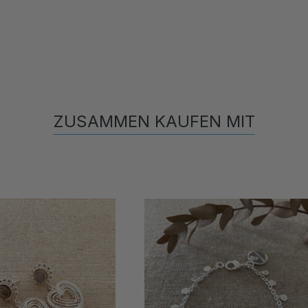
ZUSAMMEN KAUFEN MIT