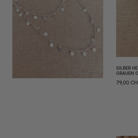
SILBER H
GRAUEN 
79,00 C