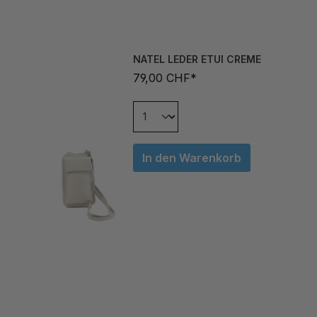
NATEL LEDER ETUI CREME
79,00 CHF*
In den Warenkorb