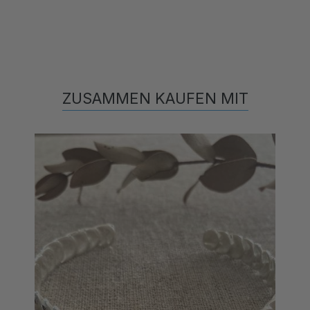
ZUSAMMEN KAUFEN MIT