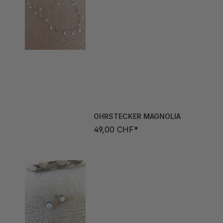
OHRSTECKER MAGNOLIA
49,00 CHF*