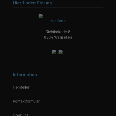
Hier finden Sie uns
zur Karte
Richtiarkade 8
8304 Wallisellen
Information
Hersteller
Kontaktformular
Über uns