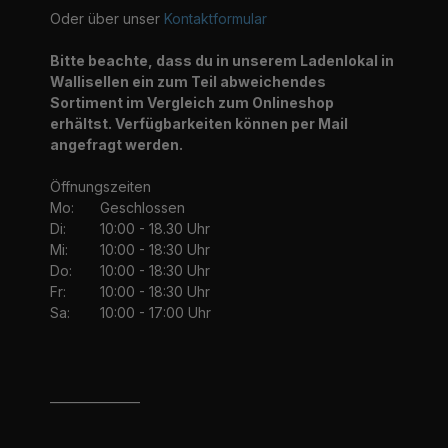
Oder über unser
Kontaktformular
Bitte beachte, dass du in unserem Ladenlokal in
Wallisellen ein zum Teil abweichendes
Sortiment im Vergleich zum Onlineshop
erhältst. Verfügbarkeiten können per Mail
angefragt werden.
Öffnungszeiten
Mo:
Geschlossen
Di:
10:00 - 18.30 Uhr
Mi:
10:00 - 18:30 Uhr
Do:
10:00 - 18:30 Uhr
Fr:
10:00 - 18:30 Uhr
Sa:
10:00 - 17:00 Uhr
_______________