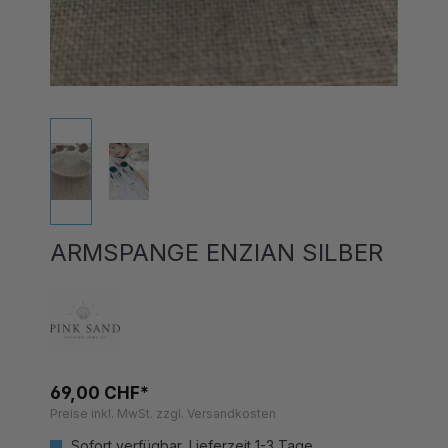
ARMSPANGE ENZIAN SILBER
69,00 CHF*
Preise inkl. MwSt. zzgl. Versandkosten
Sofort verfügbar, Lieferzeit 1-3 Tage