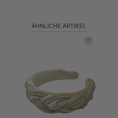
ÄHNLICHE ARTIKEL
Produktgalerie überspringen