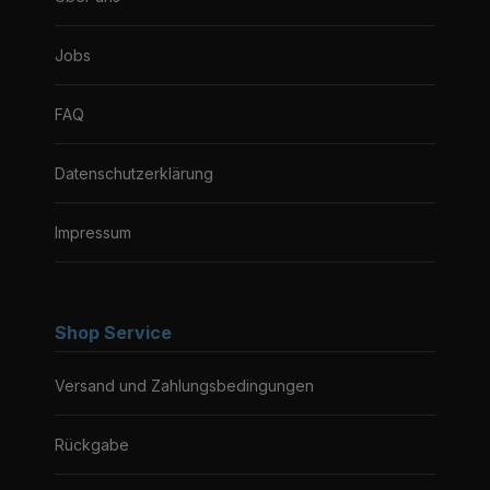
Jobs
FAQ
Datenschutzerklärung
Impressum
Shop Service
Versand und Zahlungsbedingungen
Rückgabe