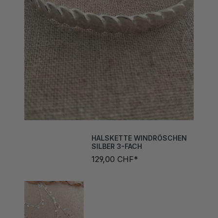
HALSKETTE WINDRÖSCHEN
SILBER 3-FACH
129,00 CHF*