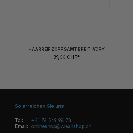
HAARREIF ZOPF SAMT BREIT IVORY
39,00 CHF*
So erreichen Sie uns
Tel:
+41 76 549 98 78
Email:
onlineshop@wiesnshop.ch