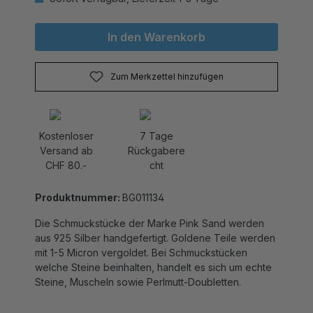
In den Warenkorb
Zum Merkzettel hinzufügen
Kostenloser
7 Tage
Versand ab
Rückgabere
CHF 80.-
cht
Produktnummer:
BG011134
Die Schmuckstücke der Marke Pink Sand werden
aus 925 Silber handgefertigt. Goldene Teile werden
mit 1-5 Micron vergoldet. Bei Schmuckstücken
welche Steine beinhalten, handelt es sich um echte
Steine, Muscheln sowie Perlmutt-Doubletten.