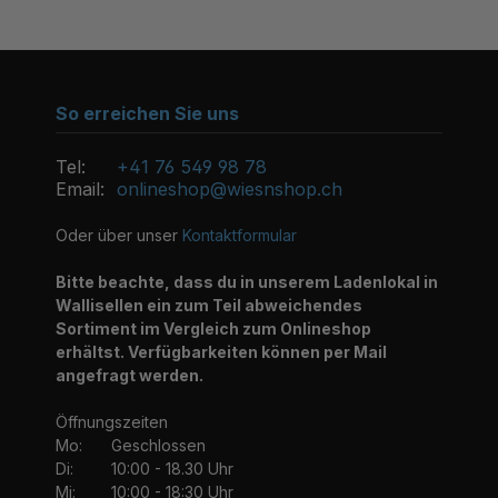
So erreichen Sie uns
Tel:
+41 76 549 98 78
Email:
onlineshop@wiesnshop.ch
Oder über unser
Kontaktformular
Bitte beachte, dass du in unserem Ladenlokal in
Wallisellen ein zum Teil abweichendes
Sortiment im Vergleich zum Onlineshop
erhältst. Verfügbarkeiten können per Mail
angefragt werden.
Öffnungszeiten
Mo:
Geschlossen
Di:
10:00 - 18.30 Uhr
Mi:
10:00 - 18:30 Uhr