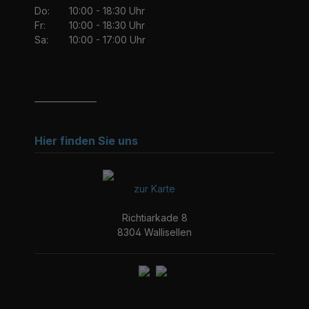
Do:
10:00 - 18:30 Uhr
Fr:
10:00 - 18:30 Uhr
Sa:
10:00 - 17:00 Uhr
_______________
Hier finden Sie uns
zur Karte
Richtiarkade 8
8304 Wallisellen