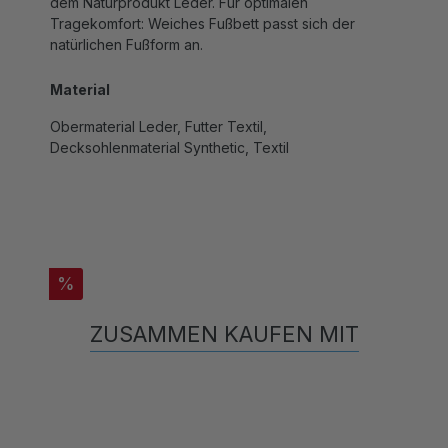
Tragekomfort: Weiches Fußbett passt sich der
natürlichen Fußform an.
Material
Obermaterial Leder, Futter Textil,
Decksohlenmaterial Synthetic, Textil
%
ZUSAMMEN KAUFEN MIT