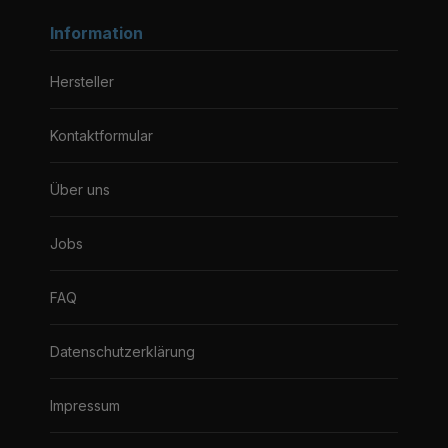
Information
Hersteller
Kontaktformular
Über uns
Jobs
FAQ
Datenschutzerklärung
Impressum