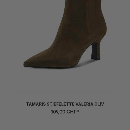
TAMARIS STIEFELETTE VALERIA OLIV
109,00 CHF*