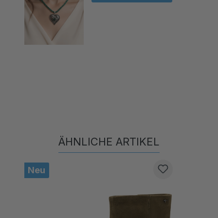
ÄHNLICHE ARTIKEL
Produktgalerie überspringen
Neu