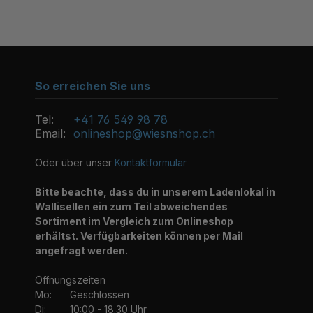
So erreichen Sie uns
Tel:
+41 76 549 98 78
Email:
onlineshop@wiesnshop.ch
Oder über unser
Kontaktformular
Bitte beachte, dass du in unserem Ladenlokal in
Wallisellen ein zum Teil abweichendes
Sortiment im Vergleich zum Onlineshop
erhältst. Verfügbarkeiten können per Mail
angefragt werden.
Öffnungszeiten
Mo:
Geschlossen
Di:
10:00 - 18.30 Uhr