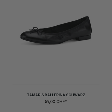
TAMARIS BALLERINA SCHWARZ
59,00 CHF*