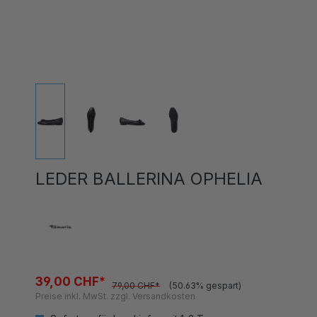
LEDER BALLERINA OPHELIA
39,00 CHF*
79,00 CHF*
(50.63% gespart)
Preise inkl. MwSt. zzgl. Versandkosten
Sofort verfügbar, Lieferzeit 1-3 Tage