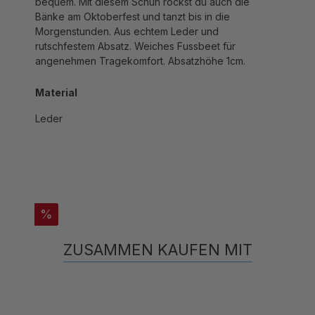
Bänke am Oktoberfest und tanzt bis in die
Morgenstunden. Aus echtem Leder und
rutschfestem Absatz. Weiches Fussbeet für
angenehmen Tragekomfort. Absatzhöhe 1cm.
Material
Leder
%
ZUSAMMEN KAUFEN MIT