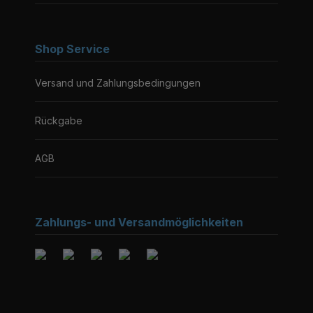
Shop Service
Versand und Zahlungsbedingungen
Rückgabe
AGB
Zahlungs- und Versandmöglichkeiten