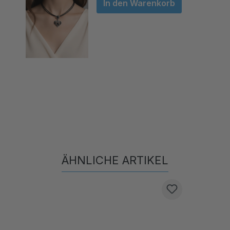
ÄHNLICHE ARTIKEL
Produktgalerie überspringen