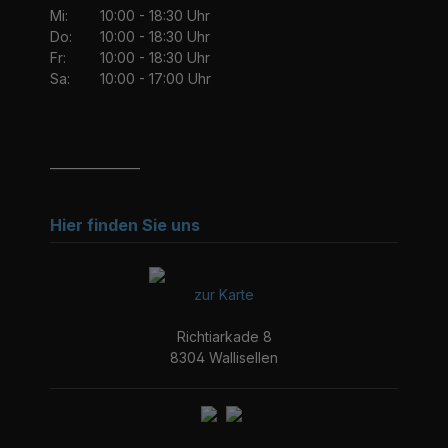
Mi:
10:00 - 18:30 Uhr
Do:
10:00 - 18:30 Uhr
Fr:
10:00 - 18:30 Uhr
Sa:
10:00 - 17:00 Uhr
_______________
Hier finden Sie uns
zur Karte
Richtiarkade 8
8304 Wallisellen