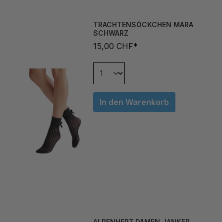
TRACHTENSÖCKCHEN MARA
SCHWARZ
15,00 CHF*
In den Warenkorb
ALPENHERZ DAMEN JANKER
CHRISTL SCHWARZ