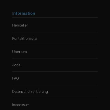
Information
Hersteller
Kontaktformular
Über uns
Jobs
FAQ
Datenschutzerklärung
Impressum