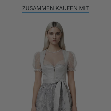
ZUSAMMEN KAUFEN MIT