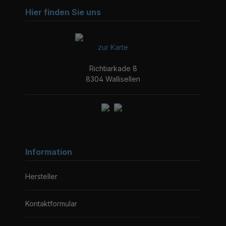
Hier finden Sie uns
zur Karte
Richtiarkade 8
8304 Wallisellen
Information
Hersteller
Kontaktformular