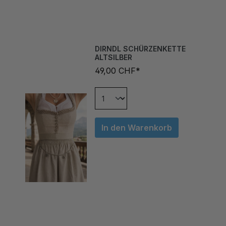
DIRNDL SCHÜRZENKETTE
ALTSILBER
49,00 CHF*
In den Warenkorb