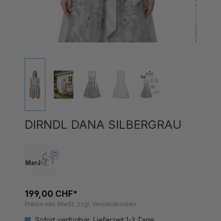
DIRNDL DANA SILBERGRAU
199,00 CHF*
Preise inkl. MwSt. zzgl. Versandkosten
Sofort verfügbar, Lieferzeit 1-3 Tage