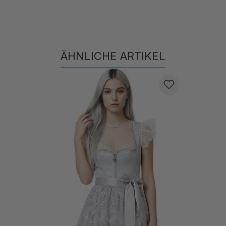
ÄHNLICHE ARTIKEL
Produktgalerie überspringen