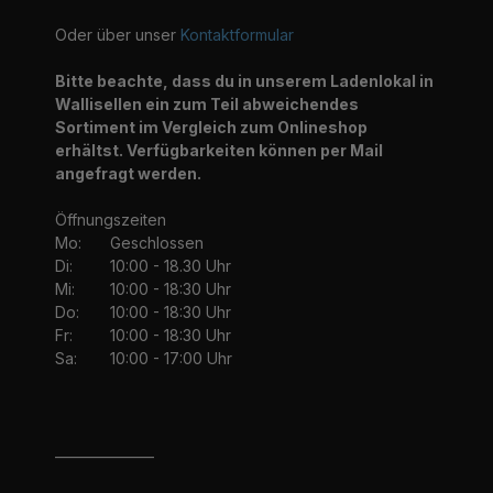
Oder über unser
Kontaktformular
Bitte beachte, dass du in unserem Ladenlokal in
Wallisellen ein zum Teil abweichendes
Sortiment im Vergleich zum Onlineshop
erhältst. Verfügbarkeiten können per Mail
angefragt werden.
Öffnungszeiten
Mo:
Geschlossen
Di:
10:00 - 18.30 Uhr
Mi:
10:00 - 18:30 Uhr
Do:
10:00 - 18:30 Uhr
Fr:
10:00 - 18:30 Uhr
Sa:
10:00 - 17:00 Uhr
_______________