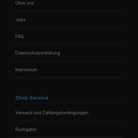
Über uns
Jobs
FAQ
Datenschutzerklärung
Impressum
Shop Service
Versand und Zahlungsbedingungen
Rückgabe