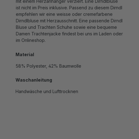
ist nicht im Preis inklusive. Passend zu diesem Dirndl
empfehlen wir eine weisse oder cremefarbene
Dirndlbluse mit Herzausschnitt. Eine passende Dirndl
Bluse und Trachten Schuhe sowie eine bequeme
Damen Trachtenjacke findest bei uns im Laden oder
im Onlineshop.
Material
58% Polyester, 42% Baumwolle
Waschanleitung
Handwäsche und Lufttrocknen