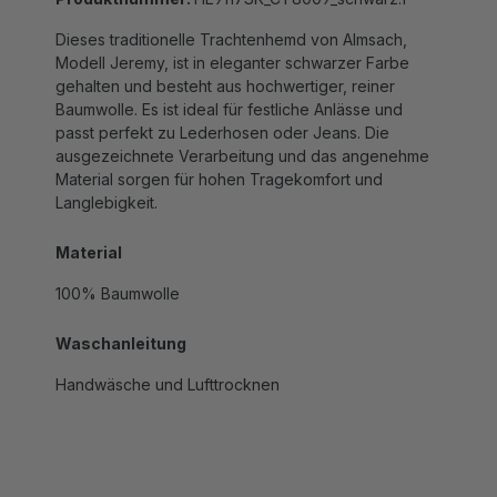
Dieses traditionelle Trachtenhemd von Almsach,
Modell Jeremy, ist in eleganter schwarzer Farbe
gehalten und besteht aus hochwertiger, reiner
Baumwolle. Es ist ideal für festliche Anlässe und
passt perfekt zu Lederhosen oder Jeans. Die
ausgezeichnete Verarbeitung und das angenehme
Material sorgen für hohen Tragekomfort und
Langlebigkeit.
Material
100% Baumwolle
Waschanleitung
Handwäsche und Lufttrocknen