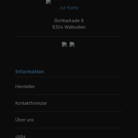
zur Karte
Richtiarkade 8
8304 Wallisellen
Information
Hersteller
Kontaktformular
Über uns
Jobs