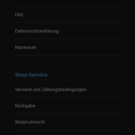
FAQ
Datenschutzerklärung
Impressum
Shop Service
Versand und Zahlungsbedingungen
Rückgabe
Widerrufsrecht