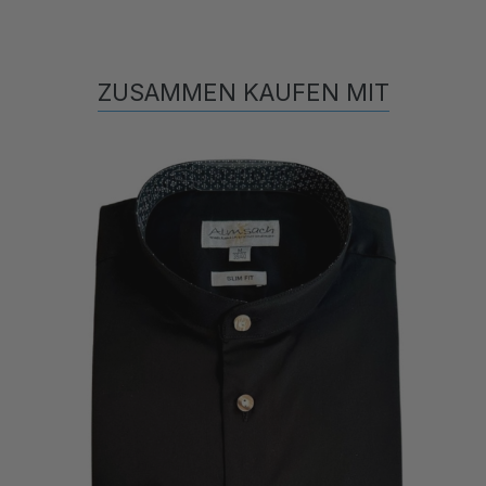
ZUSAMMEN KAUFEN MIT