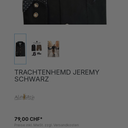
TRACHTENHEMD JEREMY
SCHWARZ
79,00 CHF*
Preise inkl. MwSt. zzgl. Versandkosten