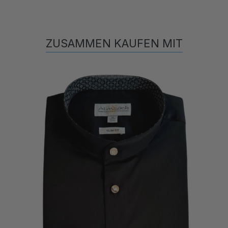
ZUSAMMEN KAUFEN MIT