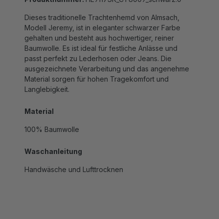
Dieses traditionelle Trachtenhemd von Almsach,
Modell Jeremy, ist in eleganter schwarzer Farbe
gehalten und besteht aus hochwertiger, reiner
Baumwolle. Es ist ideal für festliche Anlässe und
passt perfekt zu Lederhosen oder Jeans. Die
ausgezeichnete Verarbeitung und das angenehme
Material sorgen für hohen Tragekomfort und
Langlebigkeit.
Material
100% Baumwolle
Waschanleitung
Handwäsche und Lufttrocknen