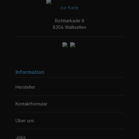
zur Karte
Richtiarkade 8
8304 Wallisellen
Information
Hersteller
Kontaktformular
Über uns
Jobs