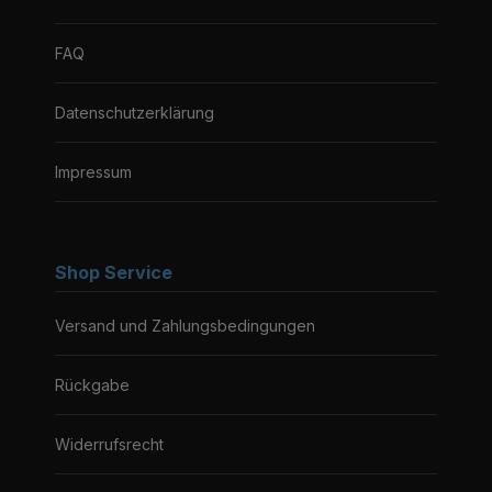
FAQ
Datenschutzerklärung
Impressum
Shop Service
Versand und Zahlungsbedingungen
Rückgabe
Widerrufsrecht