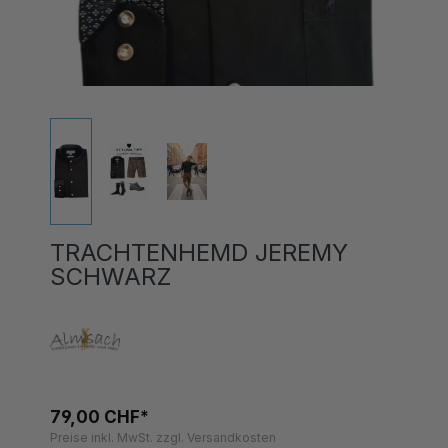
TRACHTENHEMD JEREMY
SCHWARZ
79,00 CHF*
Preise inkl. MwSt. zzgl. Versandkosten