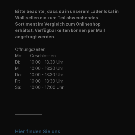
Bitte beachte, dass du in unserem Ladenlokal in
Wallisellen ein zum Teil abweichendes
Sortiment im Vergleich zum Onlineshop
erhältst. Verfügbarkeiten können per Mail
angefragt werden.
Öffnungszeiten
Mo:
Geschlossen
Di:
10:00 - 18.30 Uhr
Mi:
10:00 - 18:30 Uhr
Do:
10:00 - 18:30 Uhr
Fr:
10:00 - 18:30 Uhr
Sa:
10:00 - 17:00 Uhr
_______________
Hier finden Sie uns