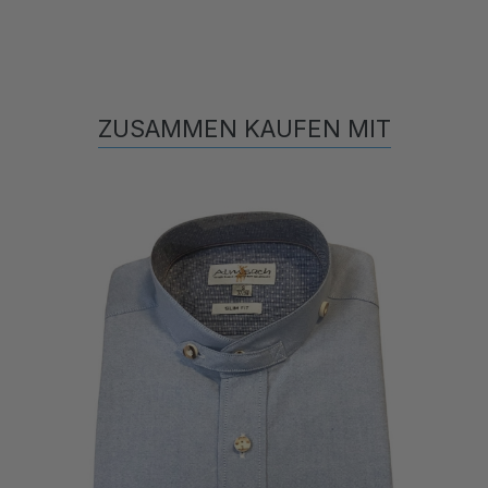
ZUSAMMEN KAUFEN MIT