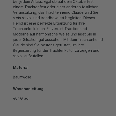
bei jedem Anlass. Egal ob auf dem Oktoberfest,
einem Trachtenfest oder einer anderen festlichen
Veranstaltung, das Trachtenhemd Claude wird Sie
stets stilvoll und trendbewusst begleiten. Dieses
Hemd ist eine perfekte Ergänzung für Ihre
Trachtenkollektion. Es vereint Tradition und
Moderne auf harmonische Weise und lässt Sie in
jeder Situation gut aussehen. Mit dem Trachtenhemd
Claude sind Sie bestens gerüstet, um Ihre
Begeisterung für die Trachtenkultur zu zeigen und
stilvoll aufzufallen.
Material
Baumwolle
Waschanleitung
40° Grad