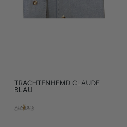
TRACHTENHEMD CLAUDE
BLAU