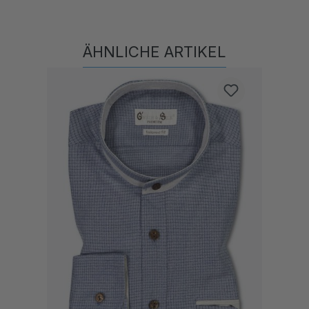
ÄHNLICHE ARTIKEL
Produktgalerie überspringen