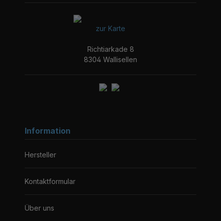
zur Karte
Richtiarkade 8
8304 Wallisellen
Information
Hersteller
Kontaktformular
Über uns