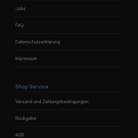
Jobs
FAQ
Datenschutzerklärung
Impressum
Shop Service
Versand und Zahlungsbedingungen
Rückgabe
AGB