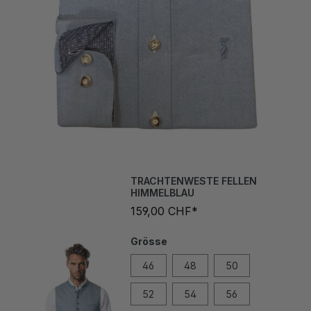
TRACHTENWESTE FELLEN
HIMMELBLAU
159,00 CHF*
Grösse
46
48
50
52
54
56