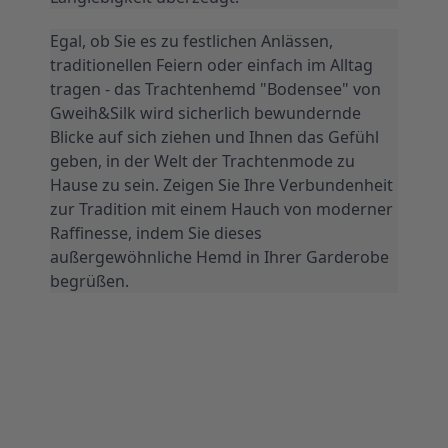
Egal, ob Sie es zu festlichen Anlässen, 
traditionellen Feiern oder einfach im Alltag 
tragen - das Trachtenhemd "Bodensee" von 
Gweih&Silk wird sicherlich bewundernde 
Blicke auf sich ziehen und Ihnen das Gefühl 
geben, in der Welt der Trachtenmode zu 
Hause zu sein. Zeigen Sie Ihre Verbundenheit 
zur Tradition mit einem Hauch von moderner 
Raffinesse, indem Sie dieses 
außergewöhnliche Hemd in Ihrer Garderobe 
begrüßen.