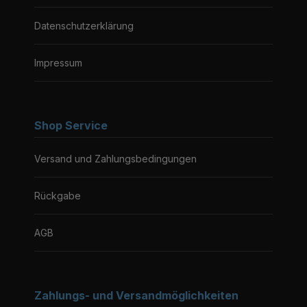
Datenschutzerklärung
Impressum
Shop Service
Versand und Zahlungsbedingungen
Rückgabe
AGB
Zahlungs- und Versandmöglichkeiten