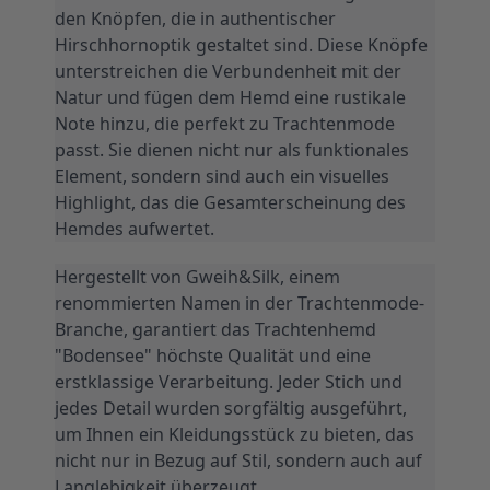
Hirschhornoptik gestaltet sind. Diese Knöpfe 
unterstreichen die Verbundenheit mit der 
Natur und fügen dem Hemd eine rustikale 
Note hinzu, die perfekt zu Trachtenmode 
passt. Sie dienen nicht nur als funktionales 
Element, sondern sind auch ein visuelles 
Highlight, das die Gesamterscheinung des 
Hemdes aufwertet.
Hergestellt von Gweih&Silk, einem 
renommierten Namen in der Trachtenmode-
Branche, garantiert das Trachtenhemd 
"Bodensee" höchste Qualität und eine 
erstklassige Verarbeitung. Jeder Stich und 
jedes Detail wurden sorgfältig ausgeführt, 
um Ihnen ein Kleidungsstück zu bieten, das 
nicht nur in Bezug auf Stil, sondern auch auf 
Langlebigkeit überzeugt.