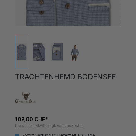
TRACHTENHEMD BODENSEE
109,00 CHF*
Preise inkl. MwSt. zzgl. Versandkosten
Sofort verfügbar, Lieferzeit 1-3 Tage