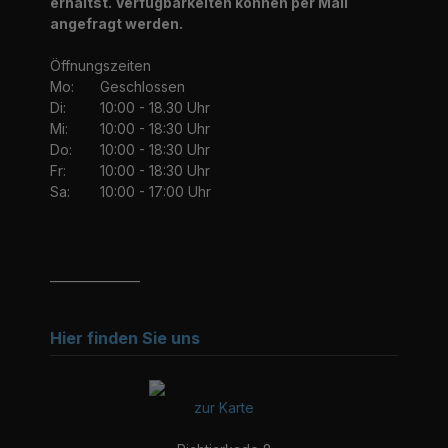
erhältst. Verfügbarkeiten können per Mail
angefragt werden.
Öffnungszeiten
Mo:
Geschlossen
Di:
10:00 - 18.30 Uhr
Mi:
10:00 - 18:30 Uhr
Do:
10:00 - 18:30 Uhr
Fr:
10:00 - 18:30 Uhr
Sa:
10:00 - 17:00 Uhr
_______________
Hier finden Sie uns
zur Karte