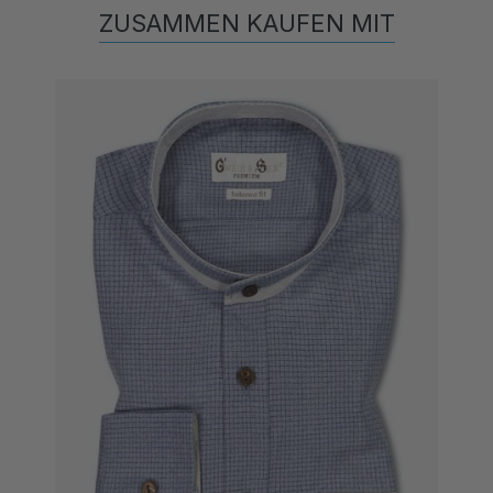
ZUSAMMEN KAUFEN MIT