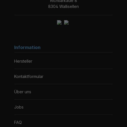
Richtiarkade 8
8304 Wallisellen
Information
Hersteller
Kontaktformular
Über uns
Jobs
FAQ