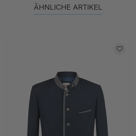
ÄHNLICHE ARTIKEL
Produktgalerie überspringen