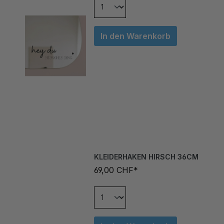
In den Warenkorb
KLEIDERHAKEN HIRSCH 36CM
69,00 CHF*
In den Warenkorb