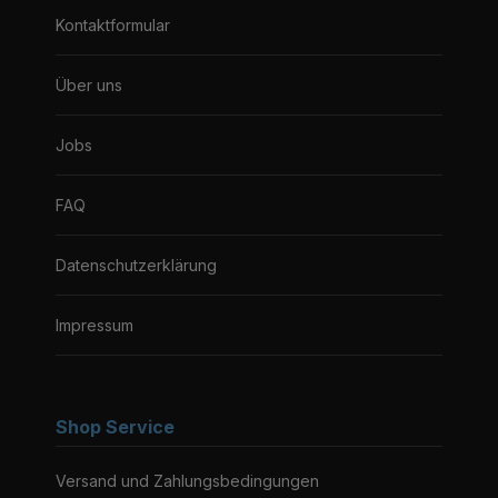
Kontaktformular
Über uns
Jobs
FAQ
Datenschutzerklärung
Impressum
Shop Service
Versand und Zahlungsbedingungen