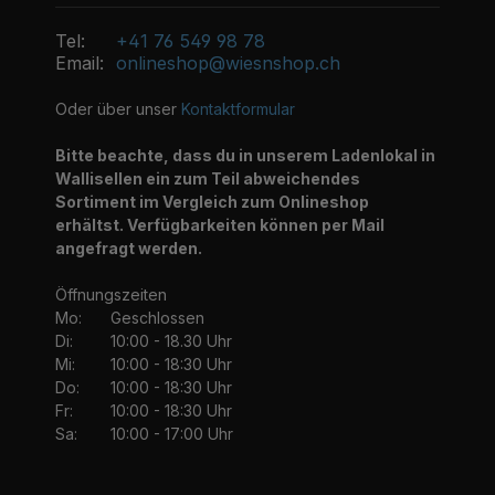
Tel:
+41 76 549 98 78
Email:
onlineshop@wiesnshop.ch
Oder über unser
Kontaktformular
Bitte beachte, dass du in unserem Ladenlokal in
Wallisellen ein zum Teil abweichendes
Sortiment im Vergleich zum Onlineshop
erhältst. Verfügbarkeiten können per Mail
angefragt werden.
Öffnungszeiten
Mo:
Geschlossen
Di:
10:00 - 18.30 Uhr
Mi:
10:00 - 18:30 Uhr
Do:
10:00 - 18:30 Uhr
Fr:
10:00 - 18:30 Uhr
Sa:
10:00 - 17:00 Uhr