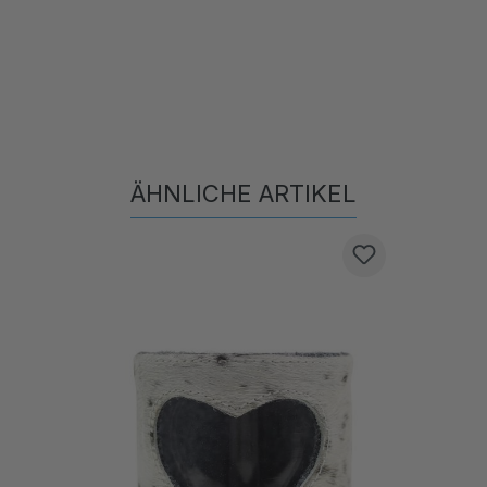
ÄHNLICHE ARTIKEL
Produktgalerie überspringen