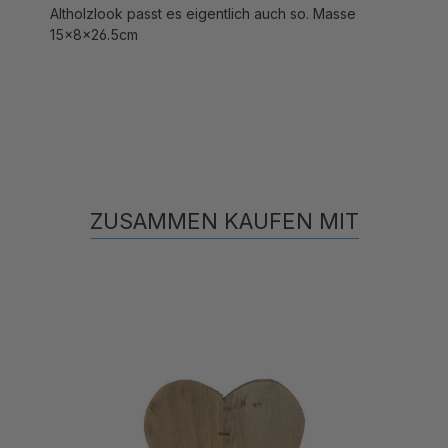
15x8x26.5cm
ZUSAMMEN KAUFEN MIT