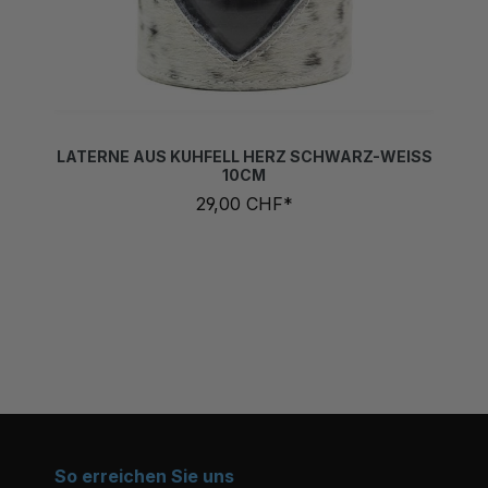
LATERNE AUS KUHFELL HERZ SCHWARZ-WEISS
10CM
29,00 CHF*
So erreichen Sie uns