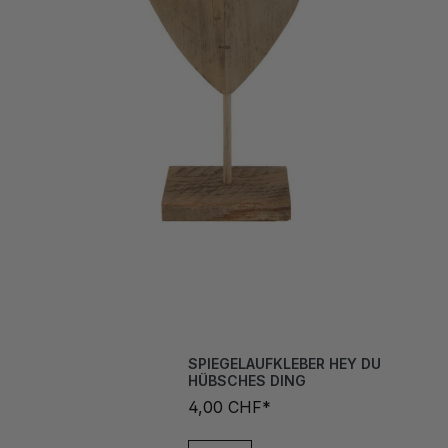
SPIEGELAUFKLEBER HEY DU
HÜBSCHES DING
4,00 CHF*