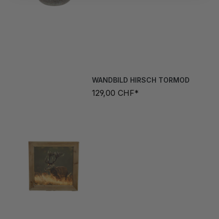
WANDBILD HIRSCH TORMOD
129,00 CHF*