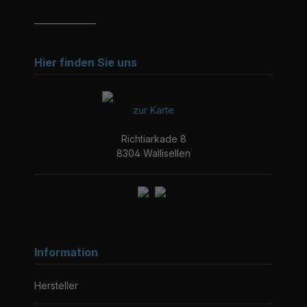
_______________
Hier finden Sie uns
zur Karte
Richtiarkade 8
8304 Wallisellen
Information
Hersteller