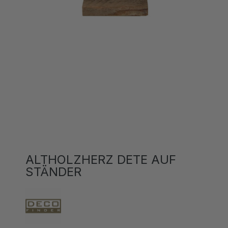
ALTHOLZHERZ DETE AUF
STÄNDER