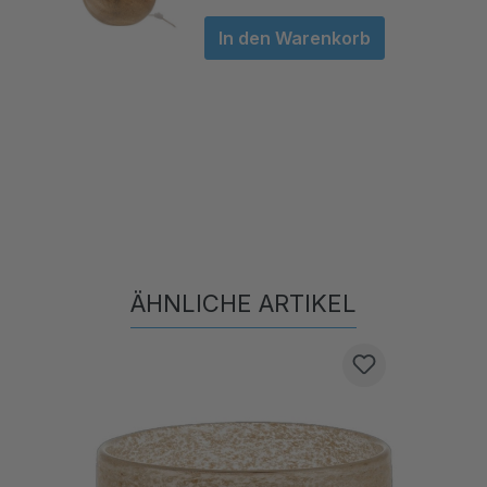
In den Warenkorb
ÄHNLICHE ARTIKEL
Produktgalerie überspringen