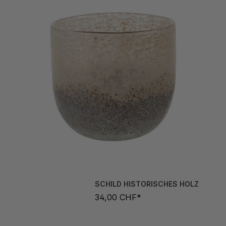
SCHILD HISTORISCHES HOLZ
34,00 CHF*