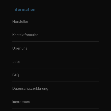
Information
Hersteller
Kontaktformular
Über uns
Jobs
FAQ
Datenschutzerklärung
Impressum