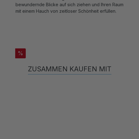
mit einem Hauch von zeitloser Schönheit erfüllen.
%
ZUSAMMEN KAUFEN MIT