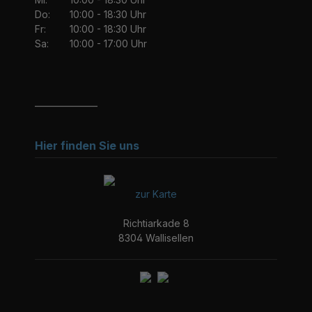
Do:
10:00 - 18:30 Uhr
Fr:
10:00 - 18:30 Uhr
Sa:
10:00 - 17:00 Uhr
_______________
Hier finden Sie uns
zur Karte
Richtiarkade 8
8304 Wallisellen