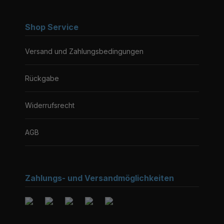
Shop Service
Versand und Zahlungsbedingungen
Rückgabe
Widerrufsrecht
AGB
Zahlungs- und Versandmöglichkeiten