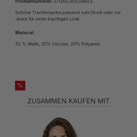
Schöne Trachtenjacke passend zum Dirndl oder zur
Jeans für einen trachtigen Look.
Material
50 % Wolle, 30% Viscose, 20% Polyamid
%
ZUSAMMEN KAUFEN MIT