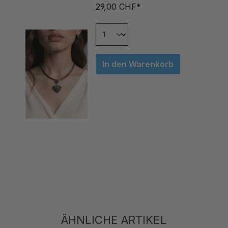
In den Warenkorb
ÄHNLICHE ARTIKEL
Produktgalerie überspringen