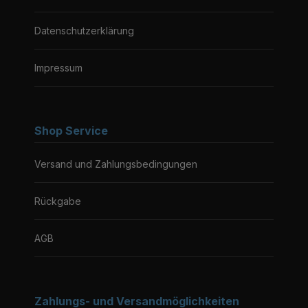
Datenschutzerklärung
Impressum
Shop Service
Versand und Zahlungsbedingungen
Rückgabe
AGB
Zahlungs- und Versandmöglichkeiten