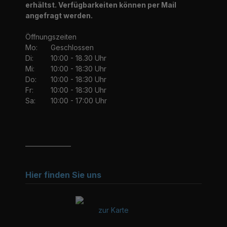
erhältst. Verfügbarkeiten können per Mail
angefragt werden.
Öffnungszeiten
Mo:
Geschlossen
Di:
10:00 - 18.30 Uhr
Mi:
10:00 - 18:30 Uhr
Do:
10:00 - 18:30 Uhr
Fr:
10:00 - 18:30 Uhr
Sa:
10:00 - 17:00 Uhr
_______________
Hier finden Sie uns
zur Karte