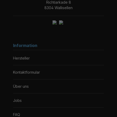
Richtiarkade 8
8304 Wallisellen
Information
Hersteller
Kontaktformular
Über uns
Jobs
FAQ