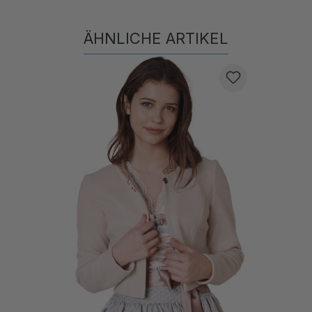
ÄHNLICHE ARTIKEL
Produktgalerie überspringen