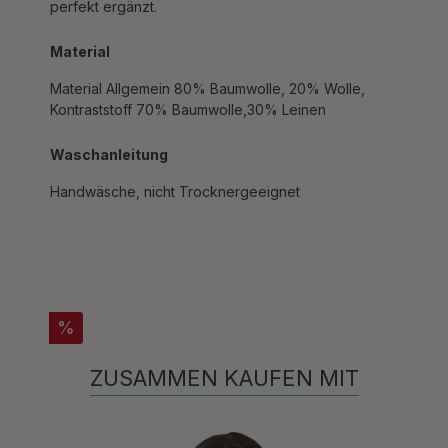
Material
Material Allgemein 80% Baumwolle, 20% Wolle,
Kontraststoff 70% Baumwolle,30% Leinen
Waschanleitung
Handwäsche, nicht Trocknergeeignet
%
ZUSAMMEN KAUFEN MIT