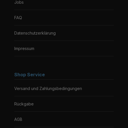
Jobs
FAQ
Datenschutzerklärung
Impressum
Shop Service
Versand und Zahlungsbedingungen
Rückgabe
AGB