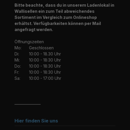
Bitte beachte, dass du in unserem Ladenlokal in
Wallisellen ein zum Teil abweichendes
Sortiment im Vergleich zum Onlineshop
erhältst. Verfügbarkeiten können per Mail
angefragt werden.
Öffnungszeiten
Mo:
Geschlossen
Di:
10:00 - 18.30 Uhr
Mi:
10:00 - 18:30 Uhr
Do:
10:00 - 18:30 Uhr
Fr:
10:00 - 18:30 Uhr
Sa:
10:00 - 17:00 Uhr
_______________
Hier finden Sie uns