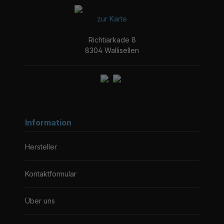
zur Karte
Richtiarkade 8
8304 Wallisellen
Information
Hersteller
Kontaktformular
Über uns