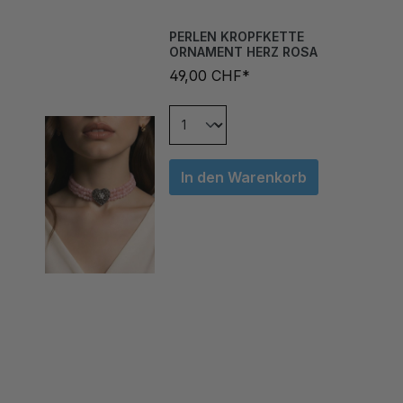
PERLEN KROPFKETTE
ORNAMENT HERZ ROSA
49,00 CHF*
In den Warenkorb