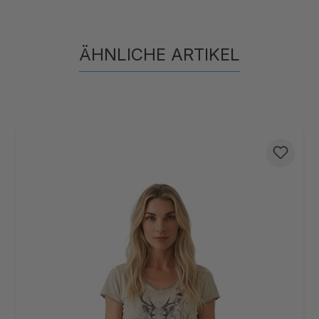
ÄHNLICHE ARTIKEL
Produktgalerie überspringen