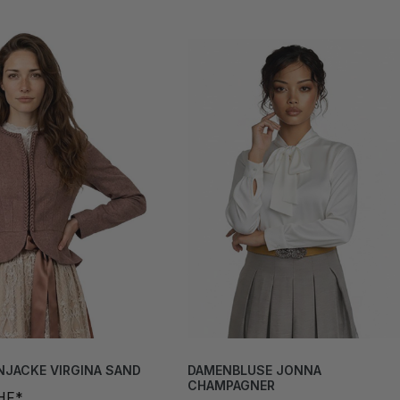
JACKE VIRGINA SAND
DAMENBLUSE JONNA
CHAMPAGNER
HF*