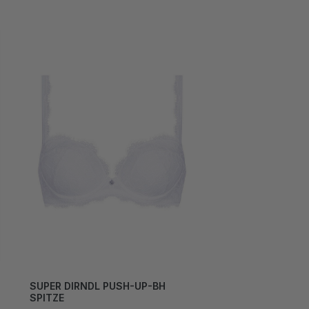
SUPER DIRNDL PUSH-UP-BH
SPITZE