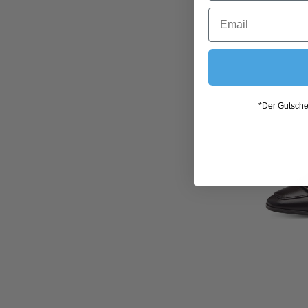
*Der Gutschei