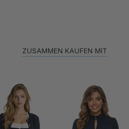
ZUSAMMEN KAUFEN MIT