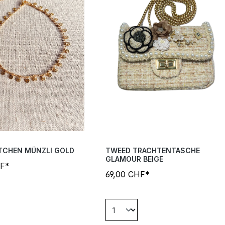
TCHEN MÜNZLI GOLD
TWEED TRACHTENTASCHE
GLAMOUR BEIGE
HF*
69,00 CHF*