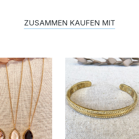
ZUSAMMEN KAUFEN MIT