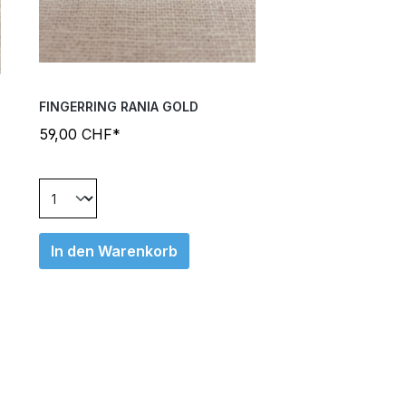
FINGERRING RANIA GOLD
59,00 CHF*
In den Warenkorb