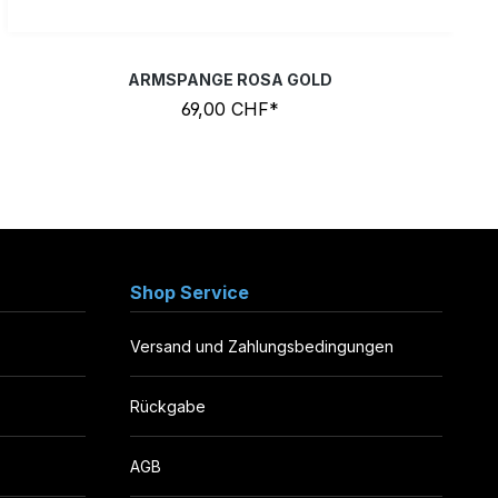
ARMSPANGE ROSA GOLD
69,00 CHF*
Shop Service
Versand und Zahlungsbedingungen
Rückgabe
AGB