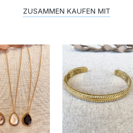
ZUSAMMEN KAUFEN MIT