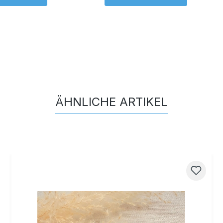
ÄHNLICHE ARTIKEL
Produktgalerie überspringen