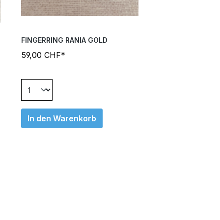
FINGERRING RANIA GOLD
59,00 CHF*
In den Warenkorb