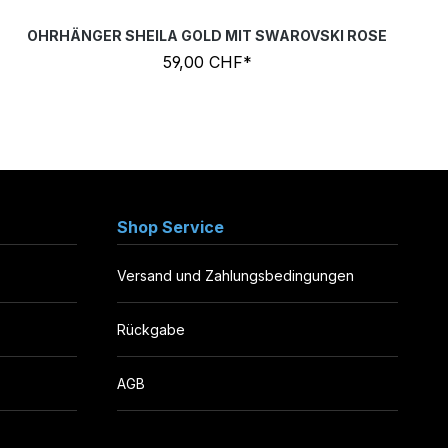
OHRHÄNGER SHEILA GOLD MIT SWAROVSKI ROSE
59,00 CHF*
Shop Service
Versand und Zahlungsbedingungen
Rückgabe
AGB