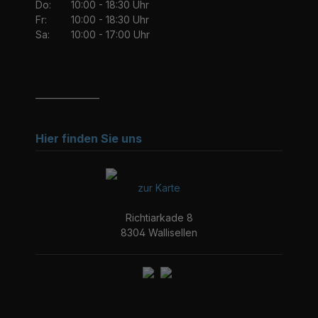
Do:
10:00 - 18:30 Uhr
Fr:
10:00 - 18:30 Uhr
Sa:
10:00 - 17:00 Uhr
_______________
Hier finden Sie uns
zur Karte
Richtiarkade 8
8304 Wallisellen