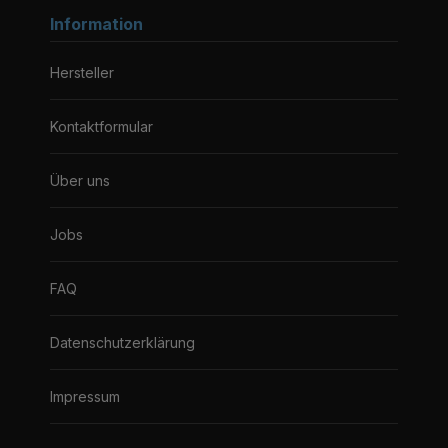
Information
Hersteller
Kontaktformular
Über uns
Jobs
FAQ
Datenschutzerklärung
Impressum