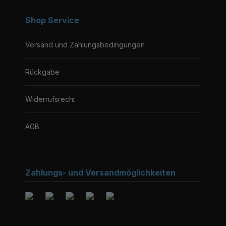
Shop Service
Versand und Zahlungsbedingungen
Rückgabe
Widerrufsrecht
AGB
Zahlungs- und Versandmöglichkeiten