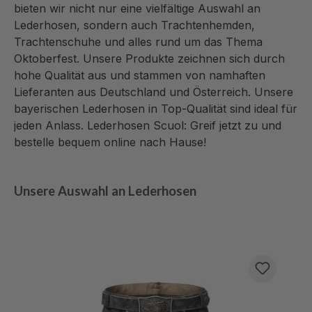
bieten wir nicht nur eine
vielfältige Auswahl
an
Lederhosen, sondern auch Trachtenhemden,
Trachtenschuhe und alles rund um das Thema
Oktoberfest. Unsere Produkte zeichnen sich durch
hohe Qualität aus und stammen von namhaften
Lieferanten aus Deutschland und Österreich. Unsere
bayerischen Lederhosen in Top-Qualität sind ideal für
jeden Anlass.
Lederhosen Scuol: Greif jetzt zu und
bestelle bequem online nach Hause!
Unsere Auswahl an Lederhosen
Produktgalerie überspringen