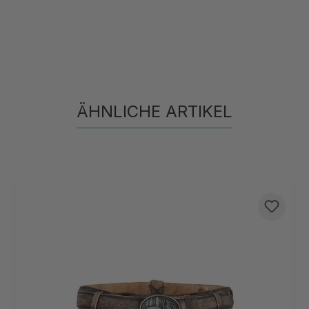
ÄHNLICHE ARTIKEL
Produktgalerie überspringen