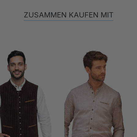
ZUSAMMEN KAUFEN MIT