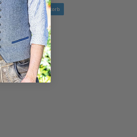
In den Warenkorb