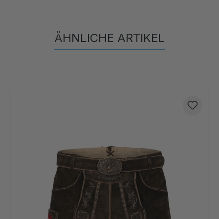
ÄHNLICHE ARTIKEL
Produktgalerie überspringen