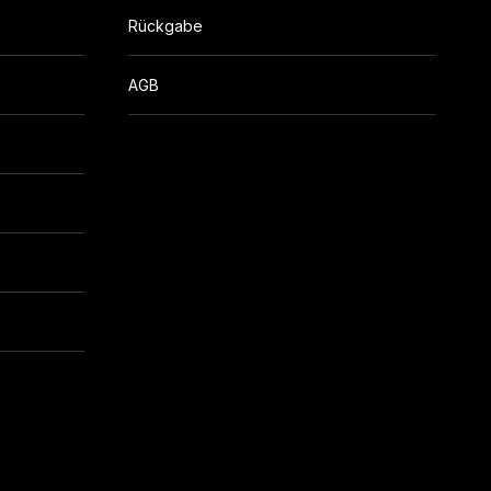
Rückgabe
AGB