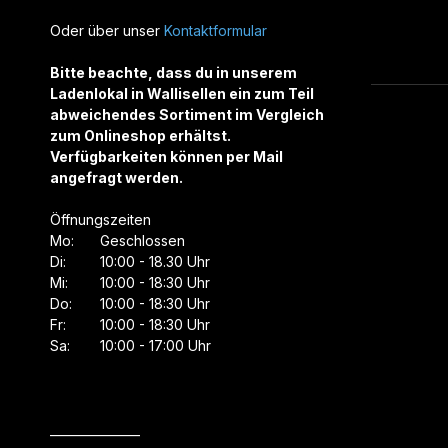
Oder über unser
Kontaktformular
Bitte beachte, dass du in unserem
Ladenlokal in Wallisellen ein zum Teil
abweichendes Sortiment im Vergleich
zum Onlineshop erhältst.
Verfügbarkeiten können per Mail
angefragt werden.
Öffnungszeiten
Mo:
Geschlossen
Di:
10:00 - 18.30 Uhr
Mi:
10:00 - 18:30 Uhr
Do:
10:00 - 18:30 Uhr
Fr:
10:00 - 18:30 Uhr
Sa:
10:00 - 17:00 Uhr
_______________