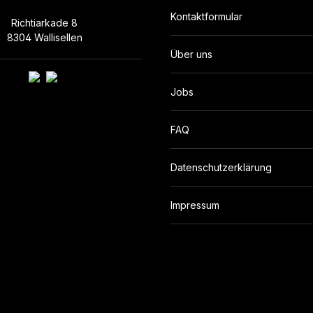
Kontaktformular
Richtiarkade 8
8304 Wallisellen
Über uns
Jobs
FAQ
Datenschutzerklärung
Impressum