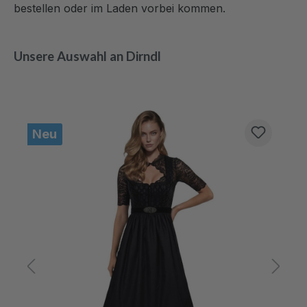
bestellen oder im Laden vorbei kommen.
Unsere Auswahl an Dirndl
Produktgalerie überspringen
Neu