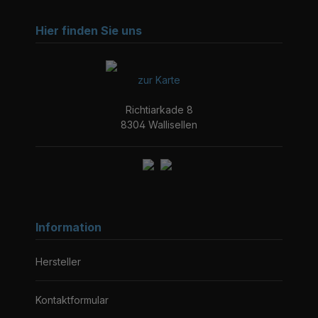
Hier finden Sie uns
zur Karte
Richtiarkade 8
8304 Wallisellen
Information
Hersteller
Kontaktformular