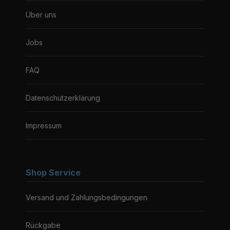
Über uns
Jobs
FAQ
Datenschutzerklärung
Impressum
Shop Service
Versand und Zahlungsbedingungen
Rückgabe