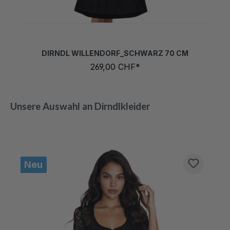
M
DIRNDL WILLENDORF_SCHWARZ 70 CM
269,00 CHF*
Unsere Auswahl an Dirndlkleider
Produktgalerie überspringen
Neu