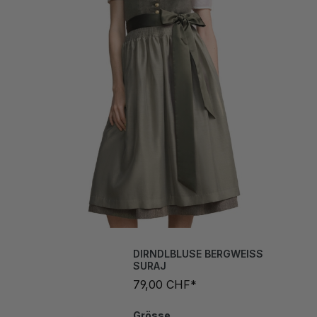
DIRNDLBLUSE BERGWEISS
SURAJ
79,00 CHF*
Grösse