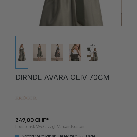
DIRNDL AVARA OLIV 70CM
249,00 CHF*
Preise inkl. MwSt. zzgl. Versandkosten
Sofort verfügbar, Lieferzeit 1-3 Tage