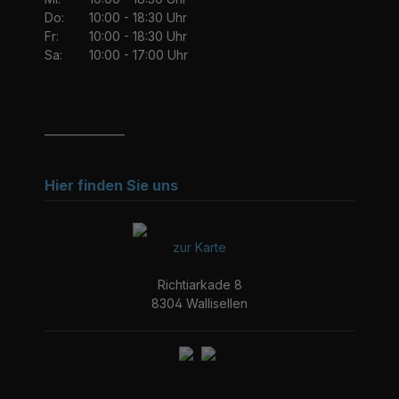
Do:
10:00 - 18:30 Uhr
Fr:
10:00 - 18:30 Uhr
Sa:
10:00 - 17:00 Uhr
_______________
Hier finden Sie uns
zur Karte
Richtiarkade 8
8304 Wallisellen