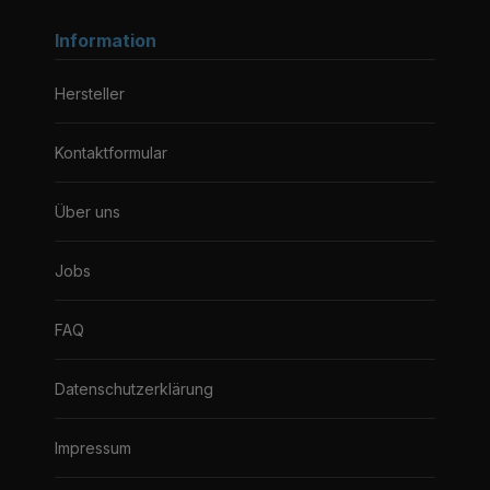
Information
Hersteller
Kontaktformular
Über uns
Jobs
FAQ
Datenschutzerklärung
Impressum