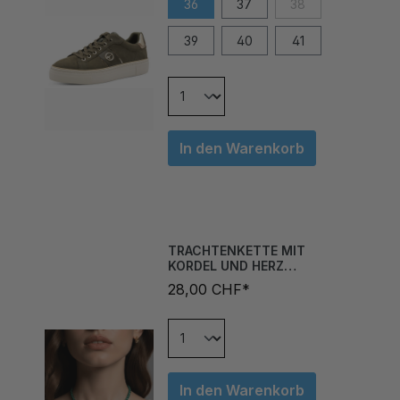
39
40
41
In den Warenkorb
TRACHTENKETTE MIT
KORDEL UND HERZ
FLASCHENGRÜN
28,00 CHF*
In den Warenkorb