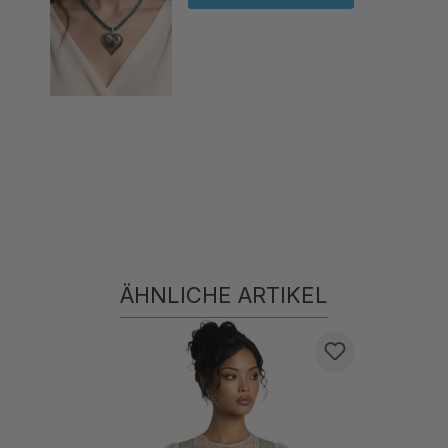
ÄHNLICHE ARTIKEL
Produktgalerie überspringen