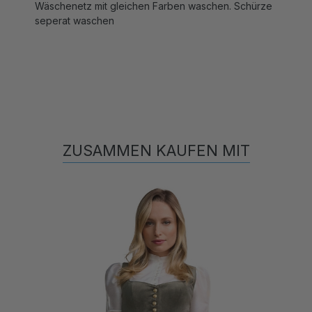
seperat waschen
ZUSAMMEN KAUFEN MIT