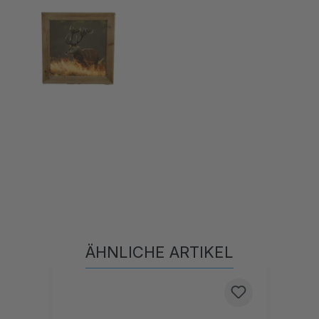
ÄHNLICHE ARTIKEL
Produktgalerie überspringen