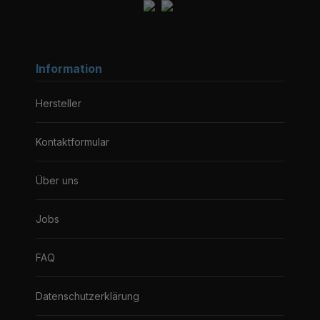
Information
Hersteller
Kontaktformular
Über uns
Jobs
FAQ
Datenschutzerklärung