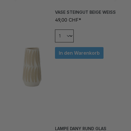
VASE STEINGUT BEIGE WEISS
49,00 CHF*
In den Warenkorb
LAMPE DANY RUND GLAS
BRAUN GROSS