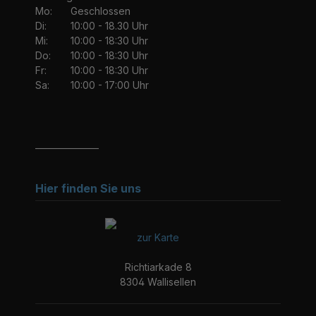
Mo:
Geschlossen
Di:
10:00 - 18.30 Uhr
Mi:
10:00 - 18:30 Uhr
Do:
10:00 - 18:30 Uhr
Fr:
10:00 - 18:30 Uhr
Sa:
10:00 - 17:00 Uhr
_______________
Hier finden Sie uns
zur Karte
Richtiarkade 8
8304 Wallisellen