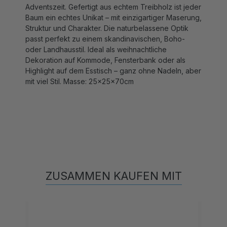
Baum ein echtes Unikat – mit einzigartiger Maserung,
Struktur und Charakter. Die naturbelassene Optik
passt perfekt zu einem skandinavischen, Boho-
oder Landhausstil. Ideal als weihnachtliche
Dekoration auf Kommode, Fensterbank oder als
Highlight auf dem Esstisch – ganz ohne Nadeln, aber
mit viel Stil. Masse: 25x25x70cm
ZUSAMMEN KAUFEN MIT