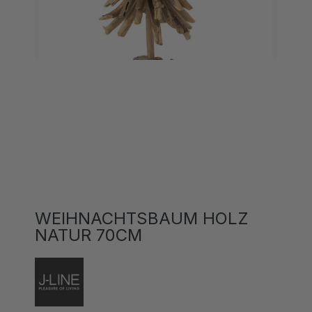
WEIHNACHTSBAUM HOLZ
NATUR 70CM