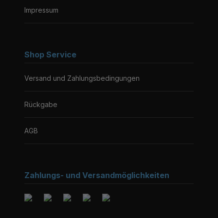
Impressum
Shop Service
Versand und Zahlungsbedingungen
Rückgabe
AGB
Zahlungs- und Versandmöglichkeiten