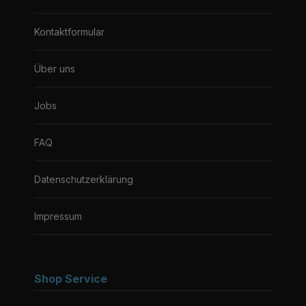
Kontaktformular
Über uns
Jobs
FAQ
Datenschutzerklärung
Impressum
Shop Service