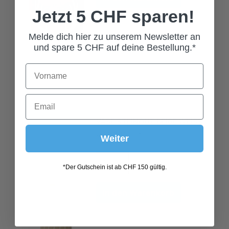
Jetzt 5 CHF sparen!
Melde dich hier zu unserem Newsletter an
und spare 5 CHF auf deine Bestellung.*
VASE STEINGUT BEIGE WEISS
49,00 CHF*
Weiter
*Der Gutschein ist ab CHF 150 gültig.
In den Warenkorb