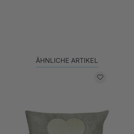
ÄHNLICHE ARTIKEL
Produktgalerie überspringen