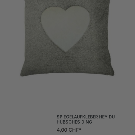
SPIEGELAUFKLEBER HEY DU
HÜBSCHES DING
4,00 CHF*