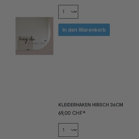
In den Warenkorb
KLEIDERHAKEN HIRSCH 36CM
69,00 CHF*