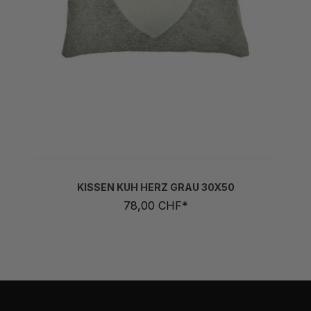
KISSEN KUH HERZ GRAU 30X50
78,00 CHF*