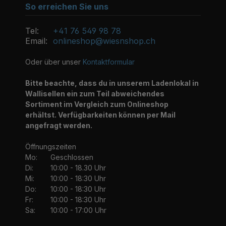
So erreichen Sie uns
Tel:
+41 76 549 98 78
Email:
onlineshop@wiesnshop.ch
Oder über unser
Kontaktformular
Bitte beachte, dass du in unserem Ladenlokal in
Wallisellen ein zum Teil abweichendes
Sortiment im Vergleich zum Onlineshop
erhältst. Verfügbarkeiten können per Mail
angefragt werden.
Öffnungszeiten
Mo:
Geschlossen
Di:
10:00 - 18.30 Uhr
Mi:
10:00 - 18:30 Uhr
Do:
10:00 - 18:30 Uhr
Fr:
10:00 - 18:30 Uhr
Sa:
10:00 - 17:00 Uhr