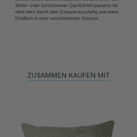
dem Herz macht dein Zuhause kuschelig und warm.
Erhältlich in zwei verschiedenen Grössen.
ZUSAMMEN KAUFEN MIT