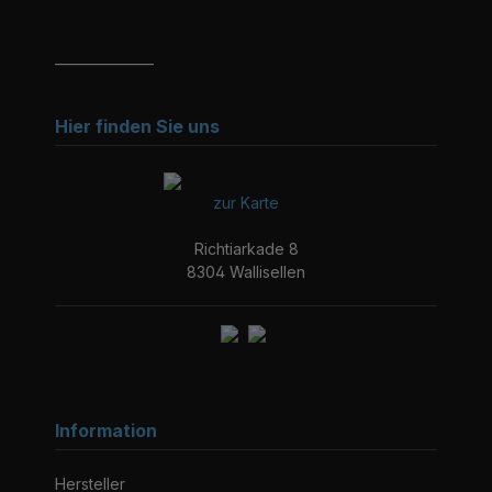
_______________
Hier finden Sie uns
zur Karte
Richtiarkade 8
8304 Wallisellen
Information
Hersteller