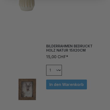
BILDERRAHMEN BEDRUCKT
HOLZ NATUR 15X20CM
15,00 CHF*
In den Warenkorb