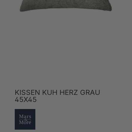
KISSEN KUH HERZ GRAU
45X45